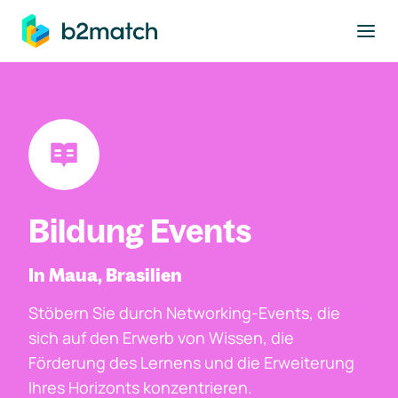
ptinhalt springen
Bildung Events
In Maua, Brasilien
Stöbern Sie durch Networking-Events, die
sich auf den Erwerb von Wissen, die
Förderung des Lernens und die Erweiterung
Ihres Horizonts konzentrieren.