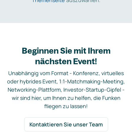
Themenseite
auszuwählen.
Beginnen Sie mit Ihrem
nächsten Event!
Unabhängig vom Format - Konferenz, virtuelles
oder hybrides Event, 1:1-Matchmaking-Meeting,
Networking-Plattform, Investor-Startup-Gipfel -
wir sind hier, um Ihnen zu helfen, die Funken
fliegen zu lassen!
Kontaktieren Sie unser Team