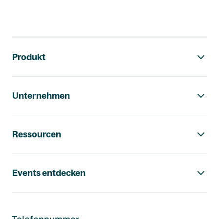
Footer-Navigation
Produkt
Unternehmen
Ressourcen
Events entdecken