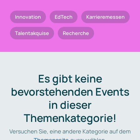
Innovation
EdTech
Karrieremessen
Talentakquise
Recherche
Es gibt keine
bevorstehenden Events
in dieser
Themenkategorie!
Versuchen Sie, eine andere Kategorie auf dem