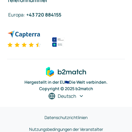
Telefonnummer
Europa
:
+43 720 884155
Hergestellt in der EU
Die Welt verbinden.
Copyright © 2025 b2match
Deutsch
Datenschutzrichtlinien
Nutzungsbedingungen der Veranstalter