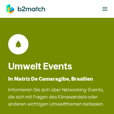
ptinhalt springen
Umwelt Events
In Matriz De Camaragibe, Brasilien
Informieren Sie sich über Networking-Events,
die sich mit Fragen des Klimawandels oder
anderen wichtigen Umweltthemen befassen.