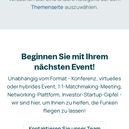
Themenseite
auszuwählen.
Beginnen Sie mit Ihrem
nächsten Event!
Unabhängig vom Format - Konferenz, virtuelles
oder hybrides Event, 1:1-Matchmaking-Meeting,
Networking-Plattform, Investor-Startup-Gipfel -
wir sind hier, um Ihnen zu helfen, die Funken
fliegen zu lassen!
Kontaktieren Sie unser Team