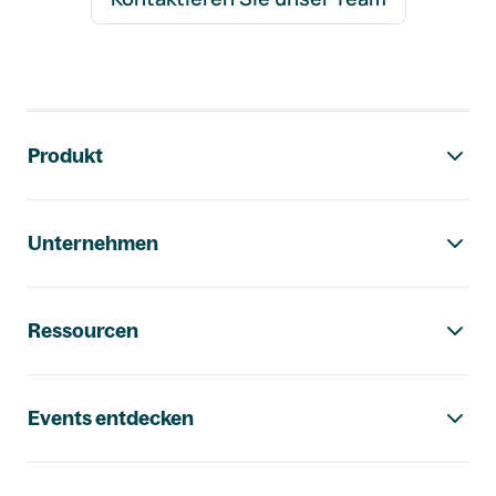
Footer-Navigation
Produkt
Unternehmen
Ressourcen
Events entdecken