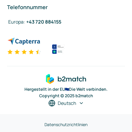
Telefonnummer
Europa
:
+43 720 884155
Hergestellt in der EU
Die Welt verbinden.
Copyright © 2025 b2match
Deutsch
Datenschutzrichtlinien