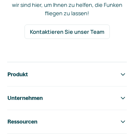
wir sind hier, um Ihnen zu helfen, die Funken
fliegen zu lassen!
Kontaktieren Sie unser Team
Footer-Navigation
Produkt
Unternehmen
Ressourcen