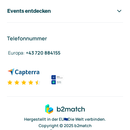
Events entdecken
Telefonnummer
Europa
:
+43 720 884155
Hergestellt in der EU
Die Welt verbinden.
Copyright © 2025 b2match