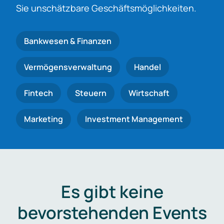
Sie unschätzbare Geschäftsmöglichkeiten.
Bankwesen & Finanzen
Vermögensverwaltung
Handel
Fintech
Steuern
Wirtschaft
Marketing
Investment Management
Es gibt keine
bevorstehenden Events