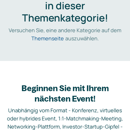
in dieser
Themenkategorie!
Versuchen Sie, eine andere Kategorie auf dem
Themenseite
auszuwählen.
Beginnen Sie mit Ihrem
nächsten Event!
Unabhängig vom Format - Konferenz, virtuelles
oder hybrides Event, 1:1-Matchmaking-Meeting,
Networking-Plattform, Investor-Startup-Gipfel -