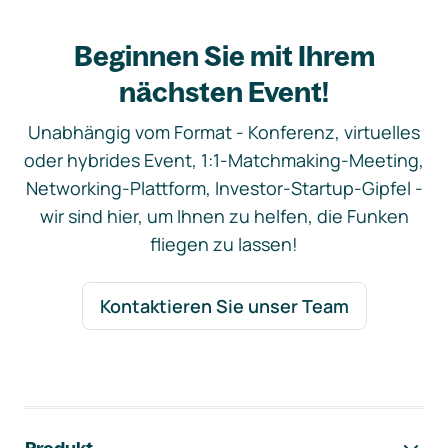
Beginnen Sie mit Ihrem
nächsten Event!
Unabhängig vom Format - Konferenz, virtuelles
oder hybrides Event, 1:1-Matchmaking-Meeting,
Networking-Plattform, Investor-Startup-Gipfel -
wir sind hier, um Ihnen zu helfen, die Funken
fliegen zu lassen!
Kontaktieren Sie unser Team
Footer-Navigation