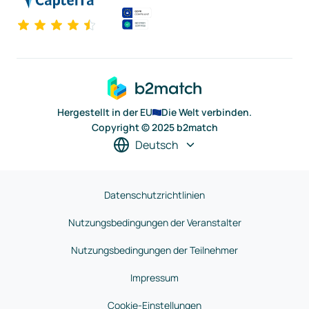
Hergestellt in der EU
Die Welt verbinden.
Copyright © 2025 b2match
Deutsch
Datenschutzrichtlinien
Nutzungsbedingungen der Veranstalter
Nutzungsbedingungen der Teilnehmer
Impressum
Cookie-Einstellungen