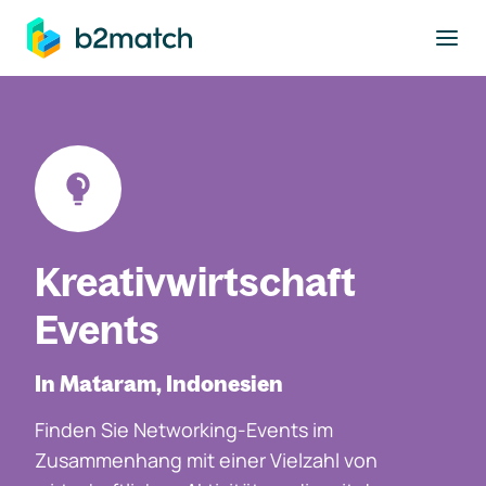
ptinhalt springen
Kreativwirtschaft
Events
In Mataram, Indonesien
Finden Sie Networking-Events im
Zusammenhang mit einer Vielzahl von