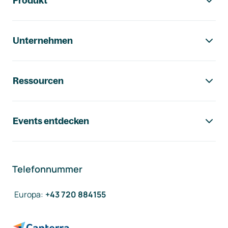
Produkt
Unternehmen
Ressourcen
Events entdecken
Telefonnummer
Europa
:
+43 720 884155