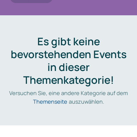
Es gibt keine
bevorstehenden Events
in dieser
Themenkategorie!
Versuchen Sie, eine andere Kategorie auf dem
Themenseite
auszuwählen.