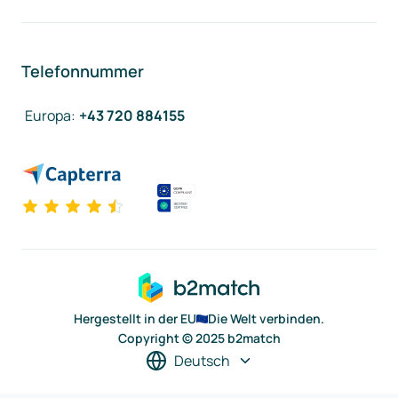
Telefonnummer
Europa
:
+43 720 884155
Hergestellt in der EU
Die Welt verbinden.
Copyright © 2025 b2match
Deutsch