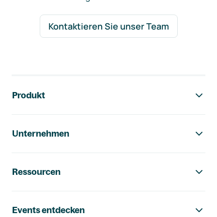
Kontaktieren Sie unser Team
Footer-Navigation
Produkt
Unternehmen
Ressourcen
Events entdecken