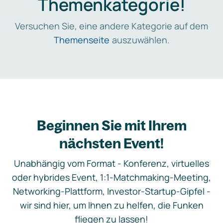
Themenkategorie!
Versuchen Sie, eine andere Kategorie auf dem
Themenseite
auszuwählen.
Beginnen Sie mit Ihrem
nächsten Event!
Unabhängig vom Format - Konferenz, virtuelles
oder hybrides Event, 1:1-Matchmaking-Meeting,
Networking-Plattform, Investor-Startup-Gipfel -
wir sind hier, um Ihnen zu helfen, die Funken
fliegen zu lassen!