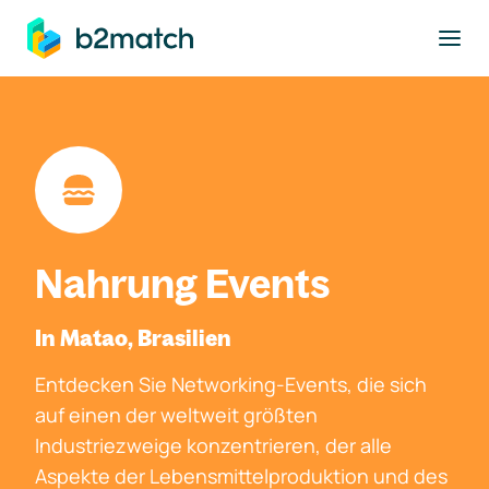
ptinhalt springen
Nahrung Events
In Matao, Brasilien
Entdecken Sie Networking-Events, die sich
auf einen der weltweit größten
Industriezweige konzentrieren, der alle
Aspekte der Lebensmittelproduktion und des