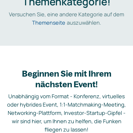
Themenkategorie!
Versuchen Sie, eine andere Kategorie auf dem
Themenseite
auszuwählen.
Beginnen Sie mit Ihrem
nächsten Event!
Unabhängig vom Format - Konferenz, virtuelles
oder hybrides Event, 1:1-Matchmaking-Meeting,
Networking-Plattform, Investor-Startup-Gipfel -
wir sind hier, um Ihnen zu helfen, die Funken
fliegen zu lassen!