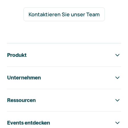
Kontaktieren Sie unser Team
Footer-Navigation
Produkt
Unternehmen
Ressourcen
Events entdecken