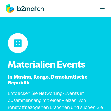
ptinhalt springen
Materialien Events
In Masina, Kongo, Demokratische
Republik
Entdecken Sie Networking-Events im
Zusammenhang mit einer Vielzahl von
rohstoffbezogenen Branchen und suchen Sie