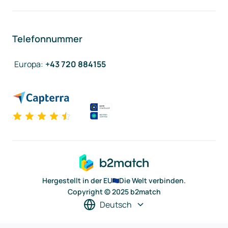
Telefonnummer
Europa
:
+43 720 884155
Hergestellt in der EU
Die Welt verbinden.
Copyright © 2025 b2match
Deutsch