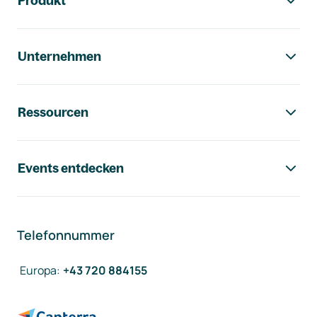
Produkt
Unternehmen
Ressourcen
Events entdecken
Telefonnummer
Europa
:
+43 720 884155