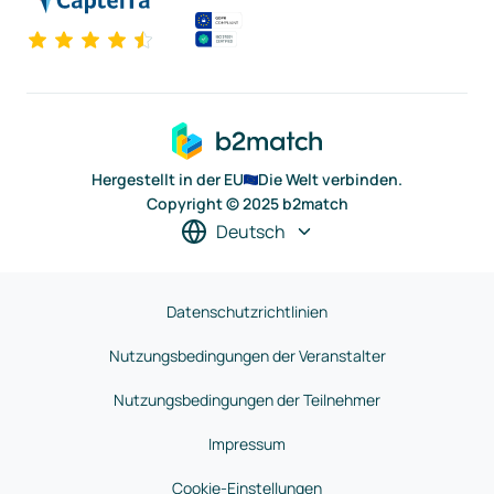
Hergestellt in der EU
Die Welt verbinden.
Copyright © 2025 b2match
Deutsch
Datenschutzrichtlinien
Nutzungsbedingungen der Veranstalter
Nutzungsbedingungen der Teilnehmer
Impressum
Cookie-Einstellungen