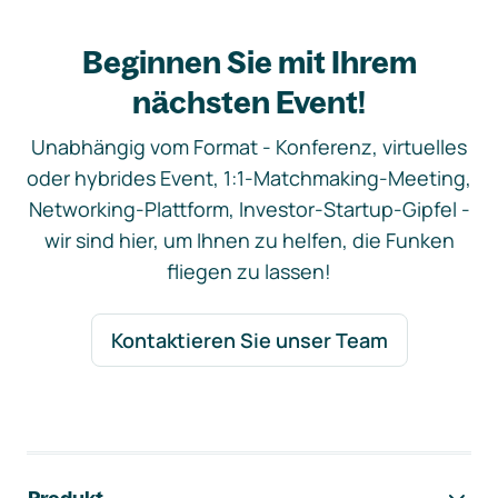
Beginnen Sie mit Ihrem
nächsten Event!
Unabhängig vom Format - Konferenz, virtuelles
oder hybrides Event, 1:1-Matchmaking-Meeting,
Networking-Plattform, Investor-Startup-Gipfel -
wir sind hier, um Ihnen zu helfen, die Funken
fliegen zu lassen!
Kontaktieren Sie unser Team
Footer-Navigation