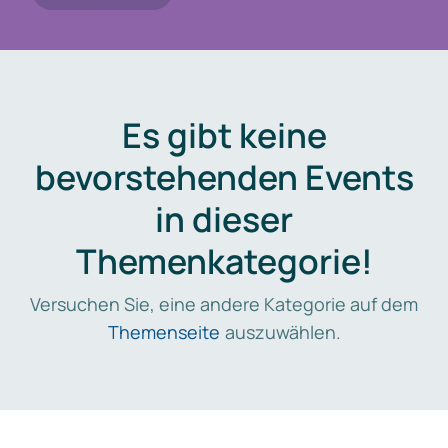
Es gibt keine
bevorstehenden Events
in dieser
Themenkategorie!
Versuchen Sie, eine andere Kategorie auf dem
Themenseite
auszuwählen.