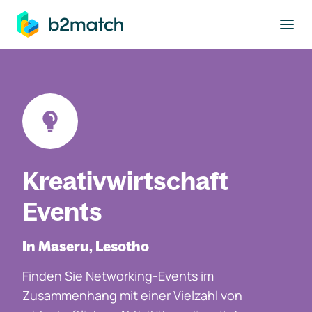
ptinhalt springen
Kreativwirtschaft
Events
In Maseru, Lesotho
Finden Sie Networking-Events im
Zusammenhang mit einer Vielzahl von