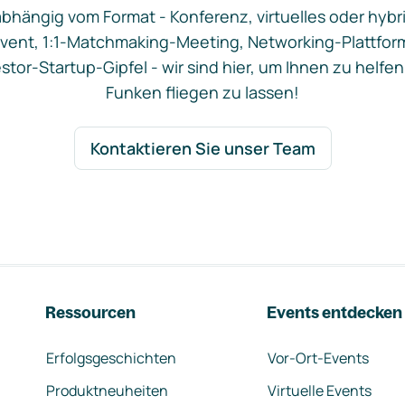
bhängig vom Format - Konferenz, virtuelles oder hybr
vent, 1:1-Matchmaking-Meeting, Networking-Plattfor
stor-Startup-Gipfel - wir sind hier, um Ihnen zu helfen
Funken fliegen zu lassen!
Kontaktieren Sie unser Team
Ressourcen
Events entdecken
Erfolgsgeschichten
Vor-Ort-Events
Produktneuheiten
Virtuelle Events