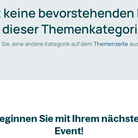
t keine bevorstehenden
n dieser Themenkategori
 Sie, eine andere Kategorie auf dem
Themenseite
aus
eginnen Sie mit Ihrem nächst
Event!