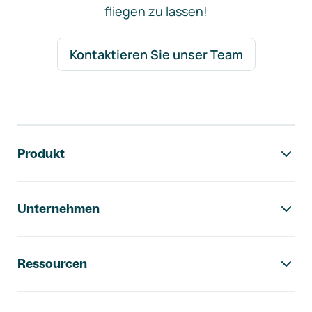
fliegen zu lassen!
Kontaktieren Sie unser Team
Footer-Navigation
Produkt
Unternehmen
Ressourcen