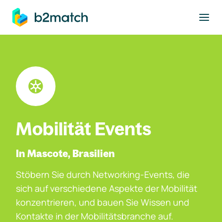
ptinhalt springen
Mobilität Events
In Mascote, Brasilien
Stöbern Sie durch Networking-Events, die
sich auf verschiedene Aspekte der Mobilität
konzentrieren, und bauen Sie Wissen und
Kontakte in der Mobilitätsbranche auf.