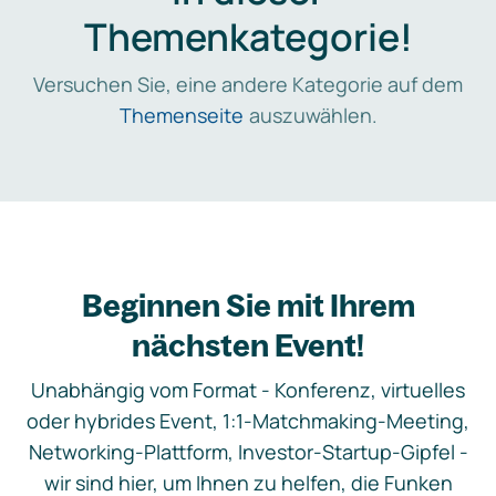
Themenkategorie!
Versuchen Sie, eine andere Kategorie auf dem
Themenseite
auszuwählen.
Beginnen Sie mit Ihrem
nächsten Event!
Unabhängig vom Format - Konferenz, virtuelles
oder hybrides Event, 1:1-Matchmaking-Meeting,
Networking-Plattform, Investor-Startup-Gipfel -
wir sind hier, um Ihnen zu helfen, die Funken