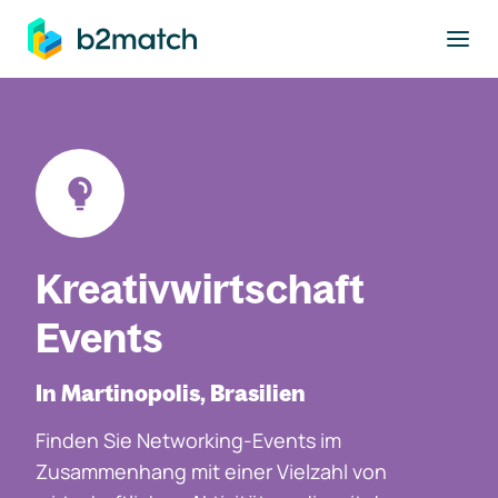
ptinhalt springen
Kreativwirtschaft
Events
In Martinopolis, Brasilien
Finden Sie Networking-Events im
Zusammenhang mit einer Vielzahl von