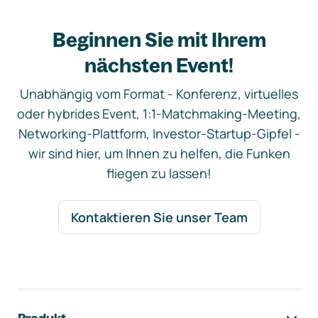
Beginnen Sie mit Ihrem
nächsten Event!
Unabhängig vom Format - Konferenz, virtuelles
oder hybrides Event, 1:1-Matchmaking-Meeting,
Networking-Plattform, Investor-Startup-Gipfel -
wir sind hier, um Ihnen zu helfen, die Funken
fliegen zu lassen!
Kontaktieren Sie unser Team
Footer-Navigation