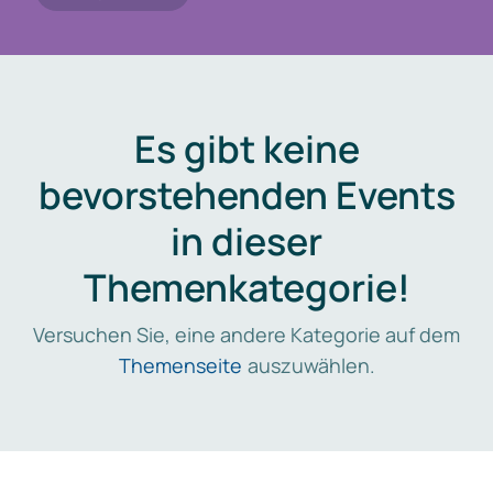
Es gibt keine
bevorstehenden Events
in dieser
Themenkategorie!
Versuchen Sie, eine andere Kategorie auf dem
Themenseite
auszuwählen.