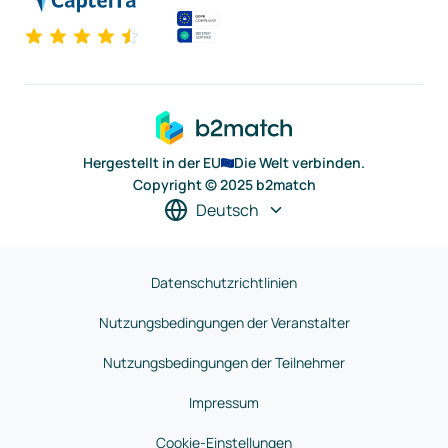
Hergestellt in der EU
Die Welt verbinden.
Copyright © 2025 b2match
Deutsch
Datenschutzrichtlinien
Nutzungsbedingungen der Veranstalter
Nutzungsbedingungen der Teilnehmer
Impressum
Cookie-Einstellungen