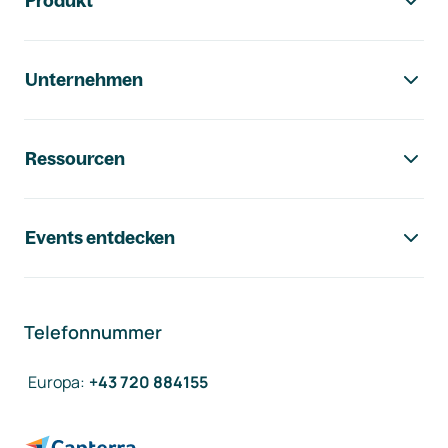
Produkt
Unternehmen
Ressourcen
Events entdecken
Telefonnummer
Europa
:
+43 720 884155