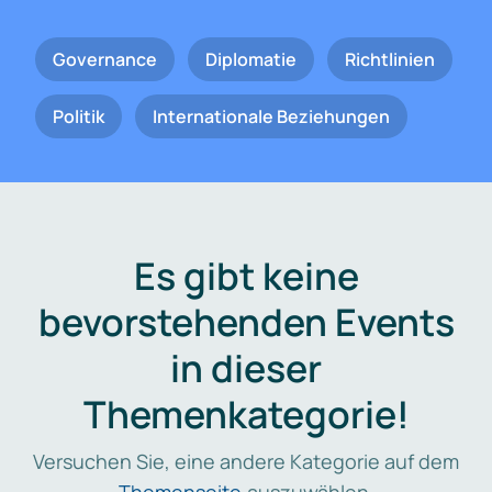
Governance
Diplomatie
Richtlinien
Politik
Internationale Beziehungen
Es gibt keine
bevorstehenden Events
in dieser
Themenkategorie!
Versuchen Sie, eine andere Kategorie auf dem