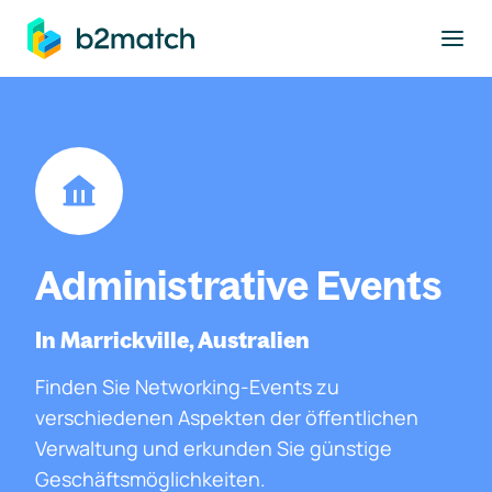
ptinhalt springen
Administrative Events
In Marrickville, Australien
Finden Sie Networking-Events zu
verschiedenen Aspekten der öffentlichen
Verwaltung und erkunden Sie günstige
Geschäftsmöglichkeiten.