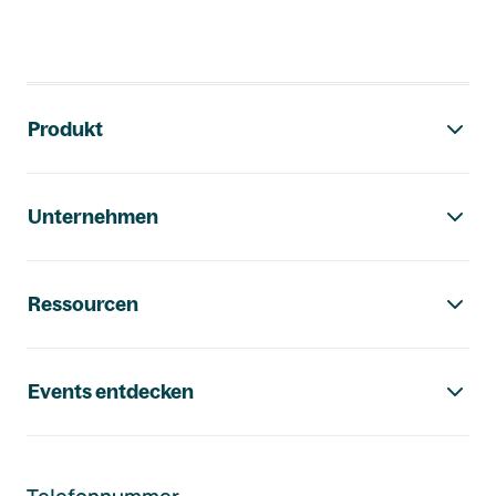
Footer-Navigation
Produkt
Unternehmen
Ressourcen
Events entdecken