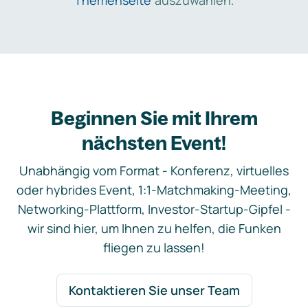
Themenseite
auszuwählen.
Beginnen Sie mit Ihrem
nächsten Event!
Unabhängig vom Format - Konferenz, virtuelles
oder hybrides Event, 1:1-Matchmaking-Meeting,
Networking-Plattform, Investor-Startup-Gipfel -
wir sind hier, um Ihnen zu helfen, die Funken
fliegen zu lassen!
Kontaktieren Sie unser Team