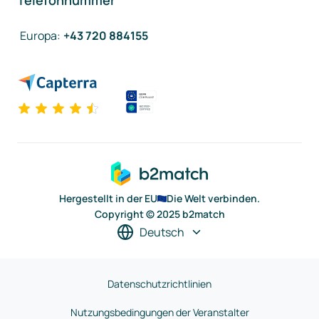
Telefonnummer
Europa
:
+43 720 884155
Hergestellt in der EU
Die Welt verbinden.
Copyright © 2025 b2match
Deutsch
Datenschutzrichtlinien
Nutzungsbedingungen der Veranstalter