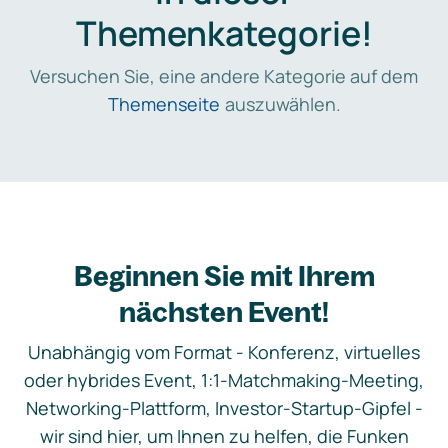
Themenkategorie!
Versuchen Sie, eine andere Kategorie auf dem
Themenseite
auszuwählen.
Beginnen Sie mit Ihrem
nächsten Event!
Unabhängig vom Format - Konferenz, virtuelles
oder hybrides Event, 1:1-Matchmaking-Meeting,
Networking-Plattform, Investor-Startup-Gipfel -
wir sind hier, um Ihnen zu helfen, die Funken