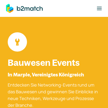
ptinhalt springen
Bauwesen Events
In Marple, Vereinigtes Königreich
Entdecken Sie Networking-Events rund um
das Bauwesen und gewinnen Sie Einblicke in
neue Techniken, Werkzeuge und Prozesse
der Branche.