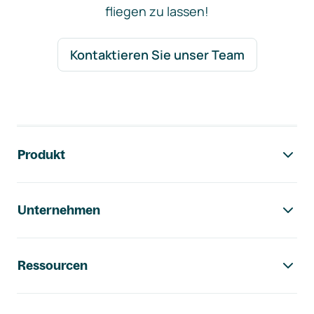
fliegen zu lassen!
Kontaktieren Sie unser Team
Footer-Navigation
Produkt
Unternehmen
Ressourcen