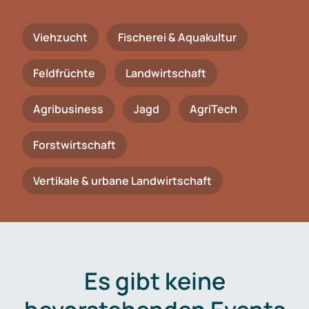
Viehzucht
Fischerei & Aquakultur
Feldfrüchte
Landwirtschaft
Agribusiness
Jagd
AgriTech
Forstwirtschaft
Vertikale & urbane Landwirtschaft
Es gibt keine