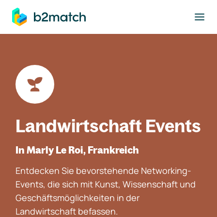
ptinhalt springen
Landwirtschaft Events
In Marly Le Roi, Frankreich
Entdecken Sie bevorstehende Networking-
Events, die sich mit Kunst, Wissenschaft und
Geschäftsmöglichkeiten in der
Landwirtschaft befassen.