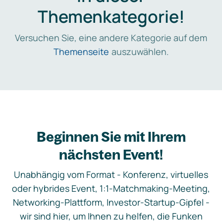
Themenkategorie!
Versuchen Sie, eine andere Kategorie auf dem
Themenseite
auszuwählen.
Beginnen Sie mit Ihrem
nächsten Event!
Unabhängig vom Format - Konferenz, virtuelles
oder hybrides Event, 1:1-Matchmaking-Meeting,
Networking-Plattform, Investor-Startup-Gipfel -
wir sind hier, um Ihnen zu helfen, die Funken