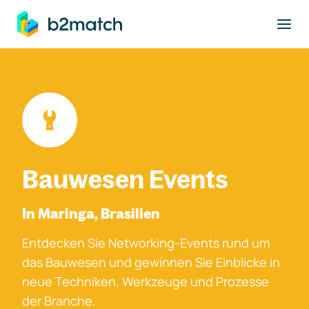
ptinhalt springen
Bauwesen Events
In Maringa, Brasilien
Entdecken Sie Networking-Events rund um
das Bauwesen und gewinnen Sie Einblicke in
neue Techniken, Werkzeuge und Prozesse
der Branche.