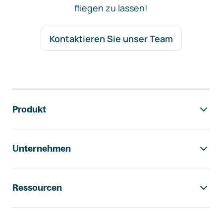
fliegen zu lassen!
Kontaktieren Sie unser Team
Footer-Navigation
Produkt
Unternehmen
Ressourcen