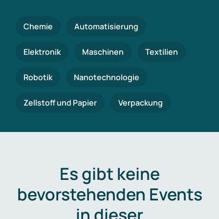
Chemie
Automatisierung
Elektronik
Maschinen
Textilien
Robotik
Nanotechnologie
Zellstoff und Papier
Verpackung
Es gibt keine
bevorstehenden Events
in dieser