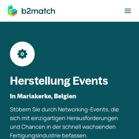
ptinhalt springen
Herstellung Events
In Mariakerke, Belgien
Stöbern Sie durch Networking-Events, die
sich mit einzigartigen Herausforderungen
und Chancen in der schnell wachsenden
Fertigungsindustrie befassen.