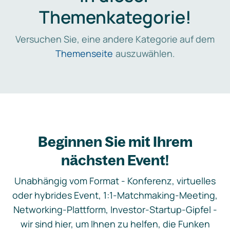
Themenkategorie!
Versuchen Sie, eine andere Kategorie auf dem
Themenseite
auszuwählen.
Beginnen Sie mit Ihrem
nächsten Event!
Unabhängig vom Format - Konferenz, virtuelles
oder hybrides Event, 1:1-Matchmaking-Meeting,
Networking-Plattform, Investor-Startup-Gipfel -
wir sind hier, um Ihnen zu helfen, die Funken