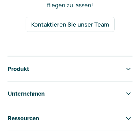
fliegen zu lassen!
Kontaktieren Sie unser Team
Footer-Navigation
Produkt
Unternehmen
Ressourcen