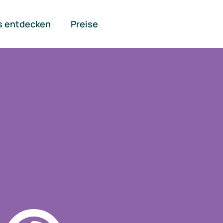
s entdecken
Preise