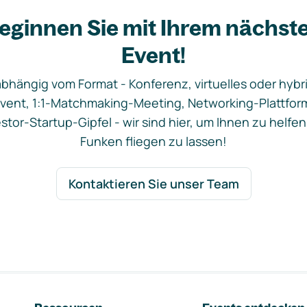
eginnen Sie mit Ihrem nächst
Event!
bhängig vom Format - Konferenz, virtuelles oder hybr
vent, 1:1-Matchmaking-Meeting, Networking-Plattfor
stor-Startup-Gipfel - wir sind hier, um Ihnen zu helfen
Funken fliegen zu lassen!
Kontaktieren Sie unser Team