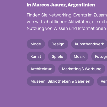
In Marcos Juarez, Argentinien
Finden Sie Networking-Events im Zusam
von wirtschaftlichen Aktivitäten, die mi
Nutzung von Wissen und Informationen 
Mode
Design
Kunsthandwerk
Kunst
Spiele
Musik
Fotogr
Architektur
Marketing & Werbung
Museen, Bibliotheken & Galerien
Ve