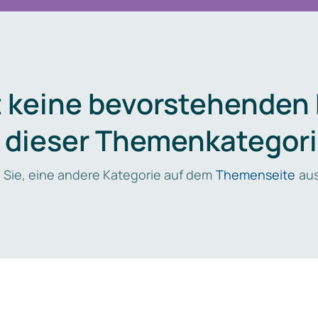
t keine bevorstehenden
n dieser Themenkategori
 Sie, eine andere Kategorie auf dem
Themenseite
aus