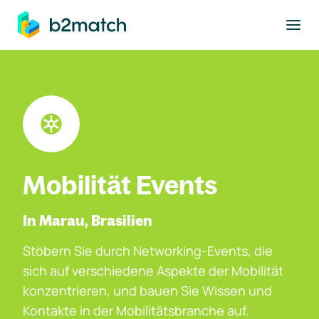
ptinhalt springen
Mobilität Events
In Marau, Brasilien
Stöbern Sie durch Networking-Events, die
sich auf verschiedene Aspekte der Mobilität
konzentrieren, und bauen Sie Wissen und
Kontakte in der Mobilitätsbranche auf.