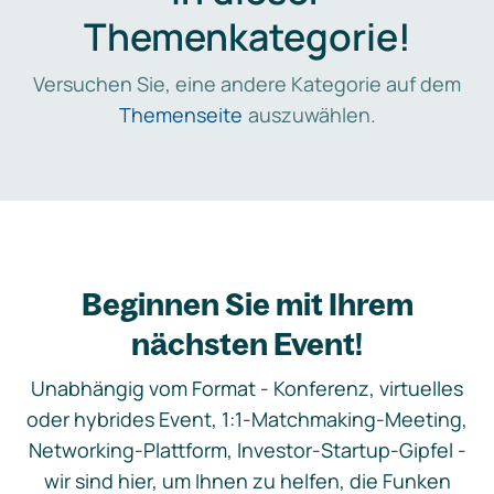
Themenkategorie!
Versuchen Sie, eine andere Kategorie auf dem
Themenseite
auszuwählen.
Beginnen Sie mit Ihrem
nächsten Event!
Unabhängig vom Format - Konferenz, virtuelles
oder hybrides Event, 1:1-Matchmaking-Meeting,
Networking-Plattform, Investor-Startup-Gipfel -
wir sind hier, um Ihnen zu helfen, die Funken