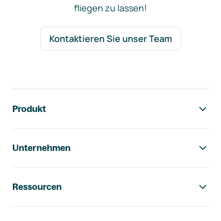
fliegen zu lassen!
Kontaktieren Sie unser Team
Footer-Navigation
Produkt
Unternehmen
Ressourcen