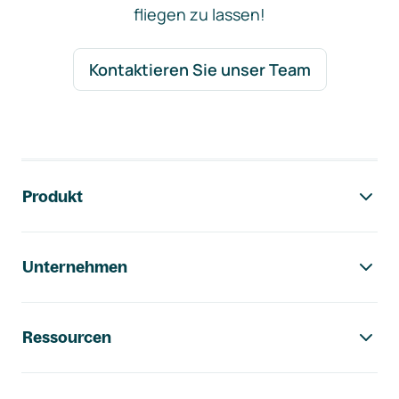
fliegen zu lassen!
Kontaktieren Sie unser Team
Footer-Navigation
Produkt
Unternehmen
Ressourcen