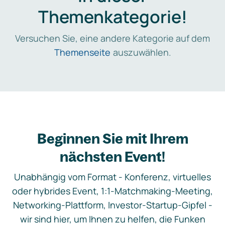
Themenkategorie!
Versuchen Sie, eine andere Kategorie auf dem
Themenseite
auszuwählen.
Beginnen Sie mit Ihrem
nächsten Event!
Unabhängig vom Format - Konferenz, virtuelles
oder hybrides Event, 1:1-Matchmaking-Meeting,
Networking-Plattform, Investor-Startup-Gipfel -
wir sind hier, um Ihnen zu helfen, die Funken