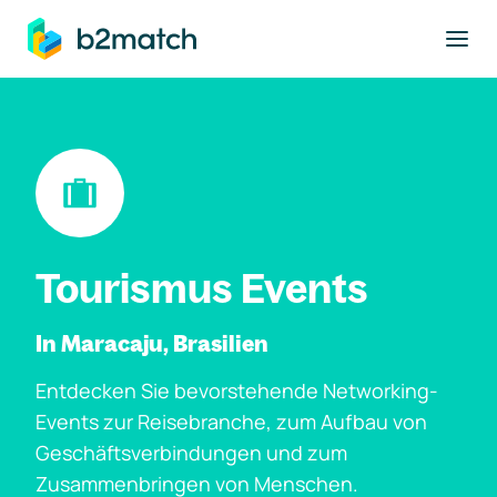
ptinhalt springen
Tourismus Events
In Maracaju, Brasilien
Entdecken Sie bevorstehende Networking-
Events zur Reisebranche, zum Aufbau von
Geschäftsverbindungen und zum
Zusammenbringen von Menschen.