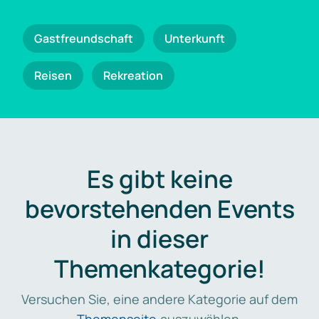
Gastfreundschaft
Unterkunft
Reisen
Rekreation
Es gibt keine
bevorstehenden Events
in dieser
Themenkategorie!
Versuchen Sie, eine andere Kategorie auf dem