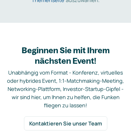
Themenseite
auszuwählen.
Beginnen Sie mit Ihrem
nächsten Event!
Unabhängig vom Format - Konferenz, virtuelles
oder hybrides Event, 1:1-Matchmaking-Meeting,
Networking-Plattform, Investor-Startup-Gipfel -
wir sind hier, um Ihnen zu helfen, die Funken
fliegen zu lassen!
Kontaktieren Sie unser Team