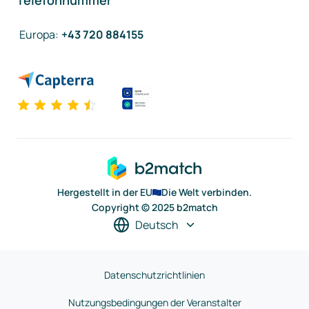
Telefonnummer
Europa
:
+43 720 884155
Hergestellt in der EU
Die Welt verbinden.
Copyright © 2025 b2match
Deutsch
Datenschutzrichtlinien
Nutzungsbedingungen der Veranstalter