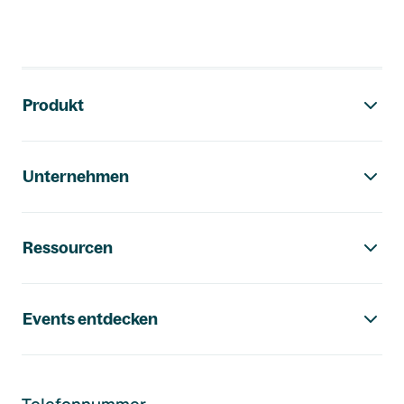
Footer-Navigation
Produkt
Unternehmen
Ressourcen
Events entdecken