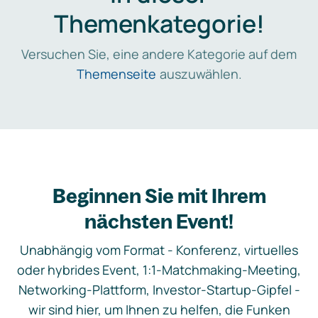
Themenkategorie!
Versuchen Sie, eine andere Kategorie auf dem
Themenseite
auszuwählen.
Beginnen Sie mit Ihrem
nächsten Event!
Unabhängig vom Format - Konferenz, virtuelles
oder hybrides Event, 1:1-Matchmaking-Meeting,
Networking-Plattform, Investor-Startup-Gipfel -
wir sind hier, um Ihnen zu helfen, die Funken