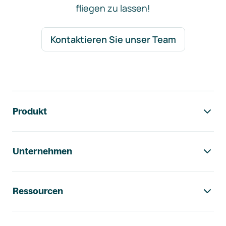
fliegen zu lassen!
Kontaktieren Sie unser Team
Footer-Navigation
Produkt
Unternehmen
Ressourcen