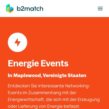
ptinhalt springen
Energie Events
In Maplewood, Vereinigte Staaten
Entdecken Sie interessante Networking-
Events im Zusammenhang mit der
Energiewirtschaft, die sich mit der Erzeugung
oder Lieferung von Energie befasst.