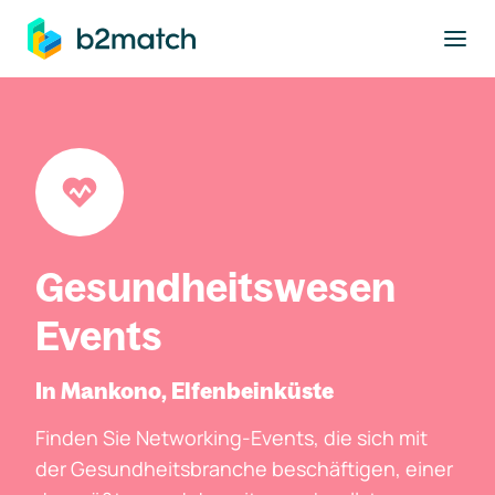
ptinhalt springen
Gesundheitswesen
Events
In Mankono, Elfenbeinküste
Finden Sie Networking-Events, die sich mit
der Gesundheitsbranche beschäftigen, einer