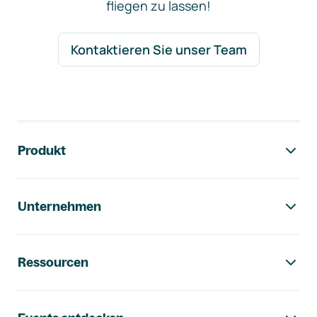
fliegen zu lassen!
Kontaktieren Sie unser Team
Footer-Navigation
Produkt
Unternehmen
Ressourcen