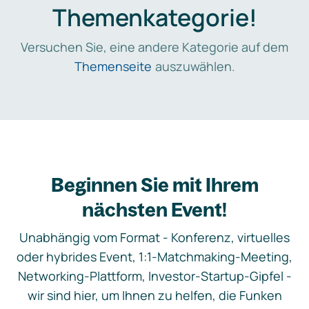
Themenkategorie!
Versuchen Sie, eine andere Kategorie auf dem
Themenseite
auszuwählen.
Beginnen Sie mit Ihrem
nächsten Event!
Unabhängig vom Format - Konferenz, virtuelles
oder hybrides Event, 1:1-Matchmaking-Meeting,
Networking-Plattform, Investor-Startup-Gipfel -
wir sind hier, um Ihnen zu helfen, die Funken