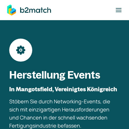
ptinhalt springen
Herstellung Events
In Mangotsfield, Vereinigtes Königreich
Stöbern Sie durch Networking-Events, die
sich mit einzigartigen Herausforderungen
und Chancen in der schnell wachsenden
Fertigungsindustrie befassen.