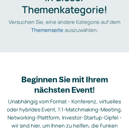
Themenkategorie!
Versuchen Sie, eine andere Kategorie auf dem
Themenseite
auszuwählen.
Beginnen Sie mit Ihrem
nächsten Event!
Unabhängig vom Format - Konferenz, virtuelles
oder hybrides Event, 1:1-Matchmaking-Meeting,
Networking-Plattform, Investor-Startup-Gipfel -
wir sind hier, um Ihnen zu helfen, die Funken