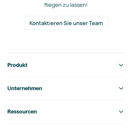
fliegen zu lassen!
Kontaktieren Sie unser Team
Footer-Navigation
Produkt
Unternehmen
Ressourcen