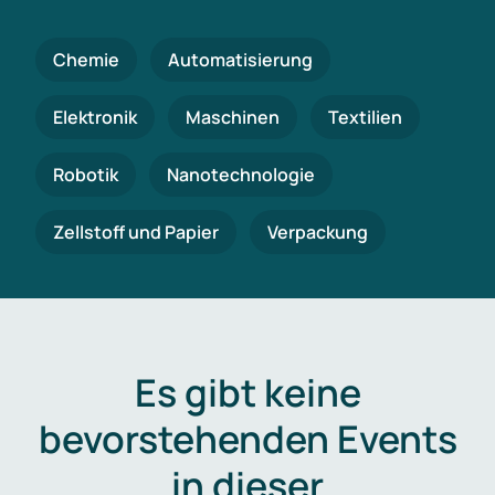
Chemie
Automatisierung
Elektronik
Maschinen
Textilien
Robotik
Nanotechnologie
Zellstoff und Papier
Verpackung
Es gibt keine
bevorstehenden Events
in dieser