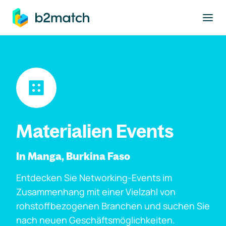
ptinhalt springen
Materialien Events
In Manga, Burkina Faso
Entdecken Sie Networking-Events im
Zusammenhang mit einer Vielzahl von
rohstoffbezogenen Branchen und suchen Sie
nach neuen Geschäftsmöglichkeiten.