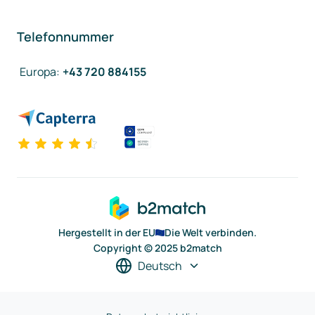
Telefonnummer
Europa
:
+43 720 884155
Hergestellt in der EU
Die Welt verbinden.
Copyright © 2025 b2match
Deutsch