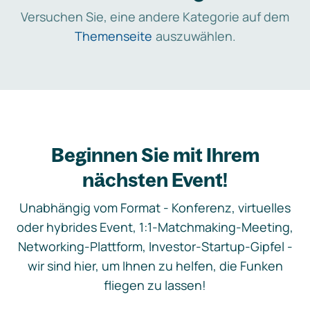
Versuchen Sie, eine andere Kategorie auf dem
Themenseite
auszuwählen.
Beginnen Sie mit Ihrem
nächsten Event!
Unabhängig vom Format - Konferenz, virtuelles
oder hybrides Event, 1:1-Matchmaking-Meeting,
Networking-Plattform, Investor-Startup-Gipfel -
wir sind hier, um Ihnen zu helfen, die Funken
fliegen zu lassen!