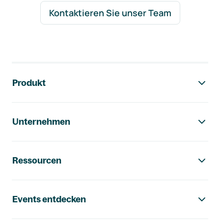
Kontaktieren Sie unser Team
Footer-Navigation
Produkt
Unternehmen
Ressourcen
Events entdecken