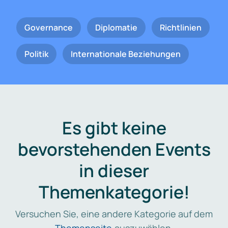
Governance
Diplomatie
Richtlinien
Politik
Internationale Beziehungen
Es gibt keine
bevorstehenden Events
in dieser
Themenkategorie!
Versuchen Sie, eine andere Kategorie auf dem