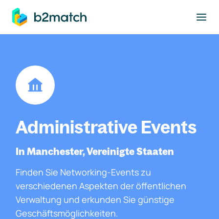
ptinhalt springen
Administrative Events
In Manchester, Vereinigte Staaten
Finden Sie Networking-Events zu
verschiedenen Aspekten der öffentlichen
Verwaltung und erkunden Sie günstige
Geschäftsmöglichkeiten.