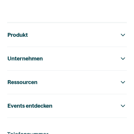
Footer-Navigation
Produkt
Unternehmen
Ressourcen
Events entdecken