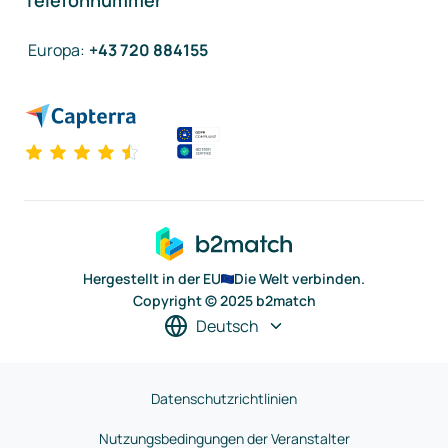
Telefonnummer
Europa
:
+43 720 884155
Hergestellt in der EU
Die Welt verbinden.
Copyright © 2025 b2match
Deutsch
Datenschutzrichtlinien
Nutzungsbedingungen der Veranstalter