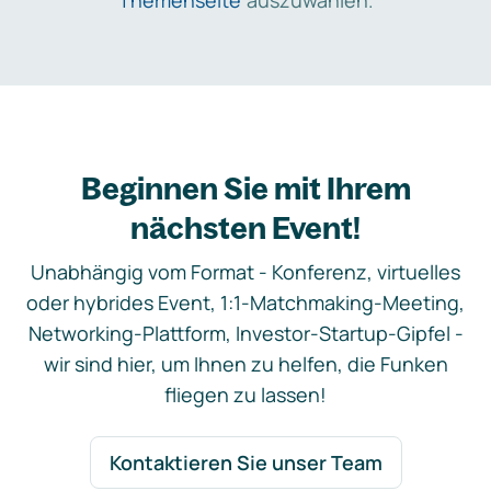
Themenseite
auszuwählen.
Beginnen Sie mit Ihrem
nächsten Event!
Unabhängig vom Format - Konferenz, virtuelles
oder hybrides Event, 1:1-Matchmaking-Meeting,
Networking-Plattform, Investor-Startup-Gipfel -
wir sind hier, um Ihnen zu helfen, die Funken
fliegen zu lassen!
Kontaktieren Sie unser Team