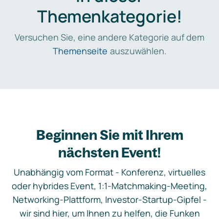
Themenkategorie!
Versuchen Sie, eine andere Kategorie auf dem
Themenseite
auszuwählen.
Beginnen Sie mit Ihrem
nächsten Event!
Unabhängig vom Format - Konferenz, virtuelles
oder hybrides Event, 1:1-Matchmaking-Meeting,
Networking-Plattform, Investor-Startup-Gipfel -
wir sind hier, um Ihnen zu helfen, die Funken