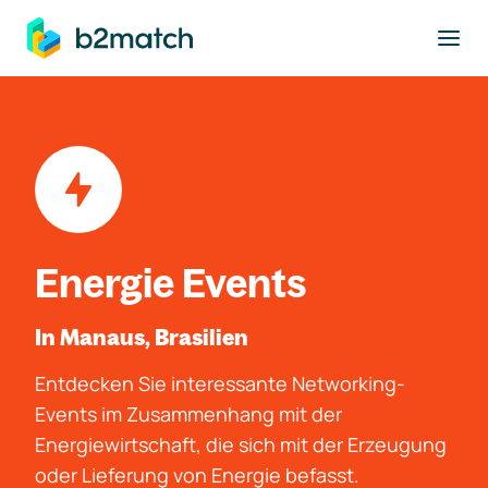
ptinhalt springen
Energie Events
In Manaus, Brasilien
Entdecken Sie interessante Networking-
Events im Zusammenhang mit der
Energiewirtschaft, die sich mit der Erzeugung
oder Lieferung von Energie befasst.