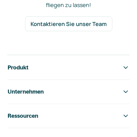
fliegen zu lassen!
Kontaktieren Sie unser Team
Footer-Navigation
Produkt
Unternehmen
Ressourcen