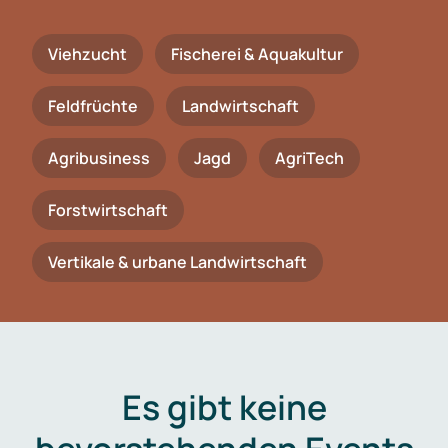
Viehzucht
Fischerei & Aquakultur
Feldfrüchte
Landwirtschaft
Agribusiness
Jagd
AgriTech
Forstwirtschaft
Vertikale & urbane Landwirtschaft
Es gibt keine