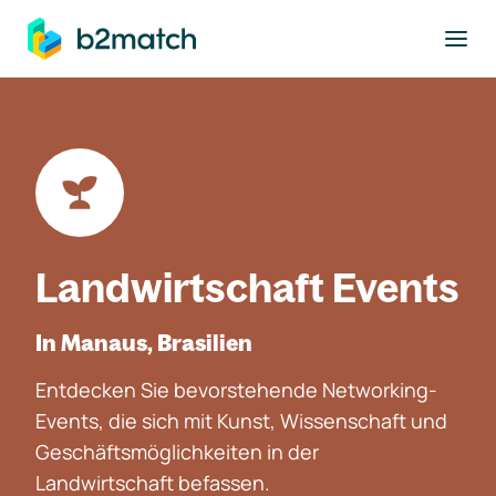
ptinhalt springen
Landwirtschaft Events
In Manaus, Brasilien
Entdecken Sie bevorstehende Networking-
Events, die sich mit Kunst, Wissenschaft und
Geschäftsmöglichkeiten in der
Landwirtschaft befassen.