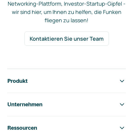
Networking-Plattform, Investor-Startup-Gipfel -
wir sind hier, um Ihnen zu helfen, die Funken
fliegen zu lassen!
Kontaktieren Sie unser Team
Footer-Navigation
Produkt
Unternehmen
Ressourcen