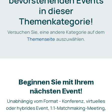
bevorstehenden Events
in dieser
Themenkategorie!
Versuchen Sie, eine andere Kategorie auf dem
Themenseite
auszuwählen.
Beginnen Sie mit Ihrem
nächsten Event!
Unabhängig vom Format - Konferenz, virtuelles
oder hybrides Event, 1:1-Matchmaking-Meeting,