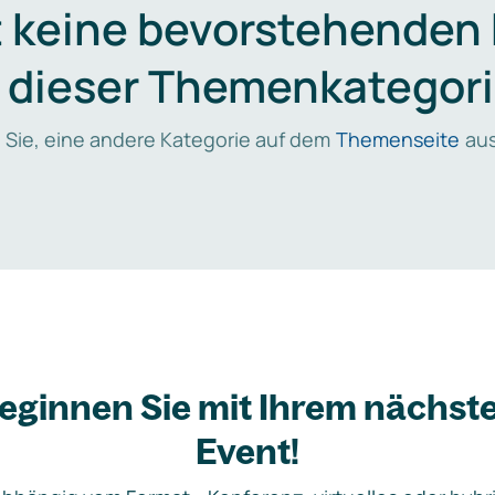
t keine bevorstehenden
n dieser Themenkategori
 Sie, eine andere Kategorie auf dem
Themenseite
aus
eginnen Sie mit Ihrem nächst
Event!