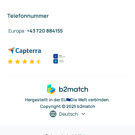
Telefonnummer
Europa
:
+43 720 884155
Hergestellt in der EU
Die Welt verbinden.
Copyright © 2025 b2match
Deutsch