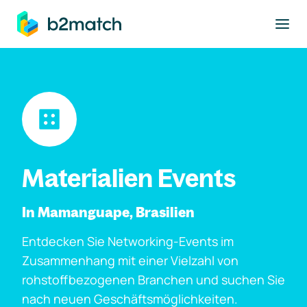
ptinhalt springen
Materialien Events
In Mamanguape, Brasilien
Entdecken Sie Networking-Events im
Zusammenhang mit einer Vielzahl von
rohstoffbezogenen Branchen und suchen Sie
nach neuen Geschäftsmöglichkeiten.