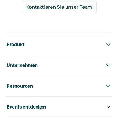
Kontaktieren Sie unser Team
Footer-Navigation
Produkt
Unternehmen
Ressourcen
Events entdecken