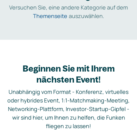
Versuchen Sie, eine andere Kategorie auf dem
Themenseite
auszuwählen.
Beginnen Sie mit Ihrem
nächsten Event!
Unabhängig vom Format - Konferenz, virtuelles
oder hybrides Event, 1:1-Matchmaking-Meeting,
Networking-Plattform, Investor-Startup-Gipfel -
wir sind hier, um Ihnen zu helfen, die Funken
fliegen zu lassen!