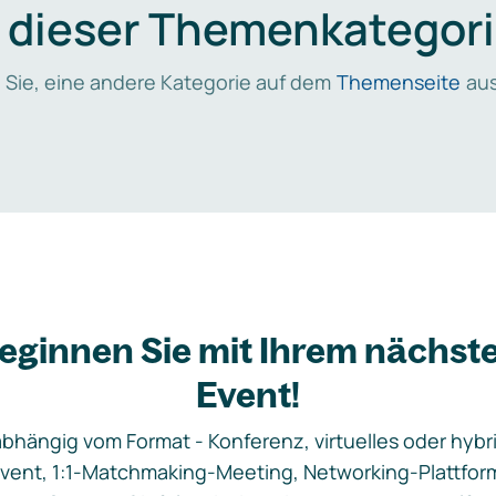
n dieser Themenkategori
 Sie, eine andere Kategorie auf dem
Themenseite
aus
eginnen Sie mit Ihrem nächst
Event!
bhängig vom Format - Konferenz, virtuelles oder hybr
vent, 1:1-Matchmaking-Meeting, Networking-Plattfor