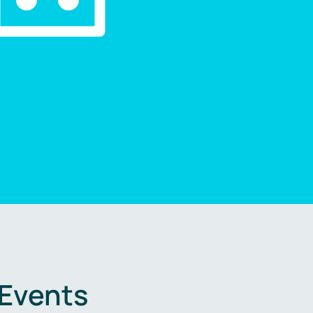
 Events