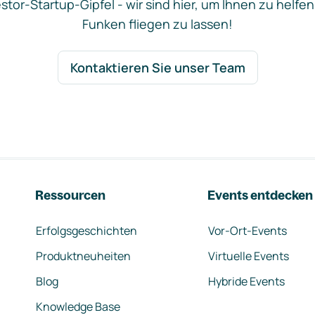
stor-Startup-Gipfel - wir sind hier, um Ihnen zu helfen
Funken fliegen zu lassen!
Kontaktieren Sie unser Team
Ressourcen
Events entdecken
Erfolgsgeschichten
Vor-Ort-Events
Produktneuheiten
Virtuelle Events
Blog
Hybride Events
Knowledge Base