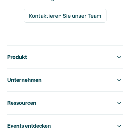
Kontaktieren Sie unser Team
Footer-Navigation
Produkt
Unternehmen
Ressourcen
Events entdecken