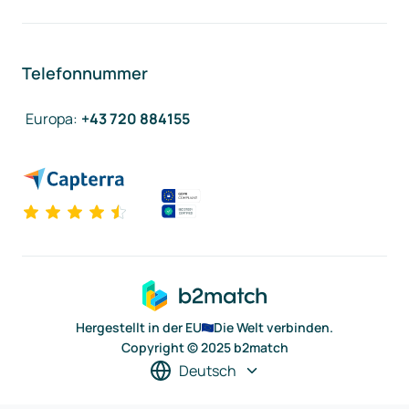
Telefonnummer
Europa
:
+43 720 884155
Hergestellt in der EU
Die Welt verbinden.
Copyright © 2025 b2match
Deutsch