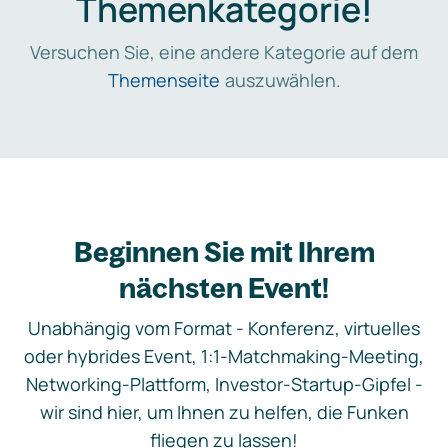
Themenkategorie!
Versuchen Sie, eine andere Kategorie auf dem
Themenseite
auszuwählen.
Beginnen Sie mit Ihrem
nächsten Event!
Unabhängig vom Format - Konferenz, virtuelles
oder hybrides Event, 1:1-Matchmaking-Meeting,
Networking-Plattform, Investor-Startup-Gipfel -
wir sind hier, um Ihnen zu helfen, die Funken
fliegen zu lassen!