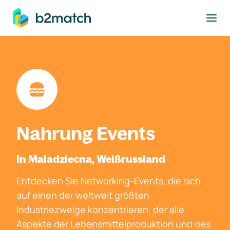
ptinhalt springen
Nahrung Events
In Maladziecna, Weißrussland
Entdecken Sie Networking-Events, die sich
auf einen der weltweit größten
Industriezweige konzentrieren, der alle
Aspekte der Lebensmittelproduktion und des