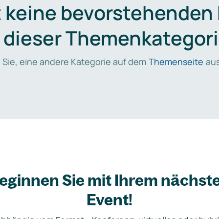
t keine bevorstehenden
n dieser Themenkategori
 Sie, eine andere Kategorie auf dem
Themenseite
aus
eginnen Sie mit Ihrem nächst
Event!