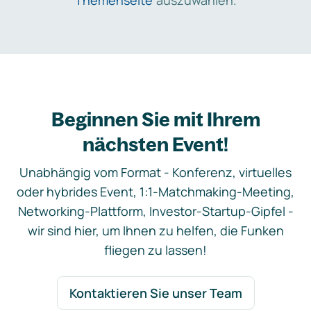
Themenseite
auszuwählen.
Beginnen Sie mit Ihrem
nächsten Event!
Unabhängig vom Format - Konferenz, virtuelles
oder hybrides Event, 1:1-Matchmaking-Meeting,
Networking-Plattform, Investor-Startup-Gipfel -
wir sind hier, um Ihnen zu helfen, die Funken
fliegen zu lassen!
Kontaktieren Sie unser Team