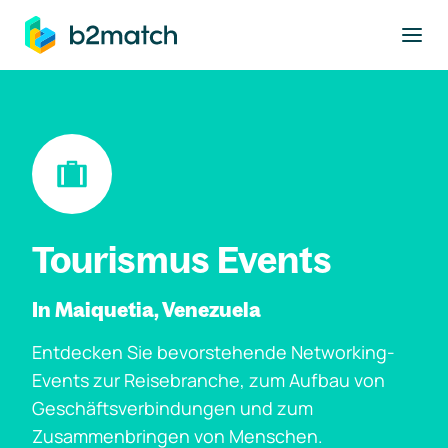
ptinhalt springen
Tourismus Events
In Maiquetia, Venezuela
Entdecken Sie bevorstehende Networking-
Events zur Reisebranche, zum Aufbau von
Geschäftsverbindungen und zum
Zusammenbringen von Menschen.