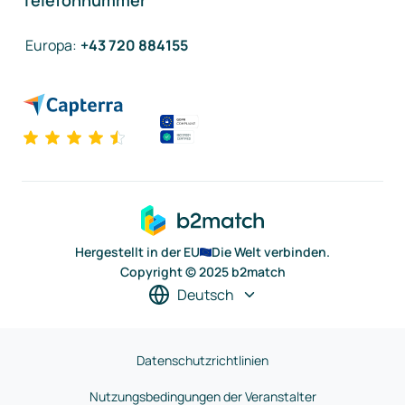
Telefonnummer
Europa
:
+43 720 884155
Hergestellt in der EU
Die Welt verbinden.
Copyright © 2025 b2match
Deutsch
Datenschutzrichtlinien
Nutzungsbedingungen der Veranstalter