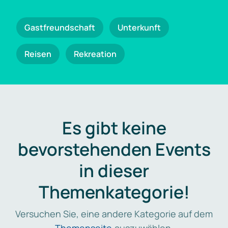
Gastfreundschaft
Unterkunft
Reisen
Rekreation
Es gibt keine
bevorstehenden Events
in dieser
Themenkategorie!
Versuchen Sie, eine andere Kategorie auf dem