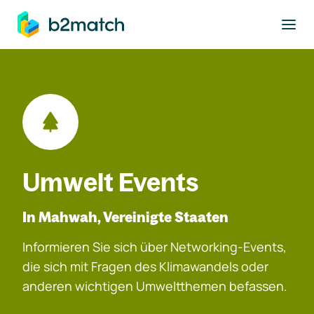
ptinhalt springen
Umwelt Events
In Mahwah, Vereinigte Staaten
Informieren Sie sich über Networking-Events,
die sich mit Fragen des Klimawandels oder
anderen wichtigen Umweltthemen befassen.