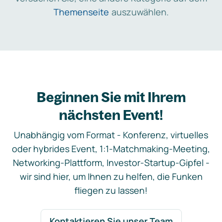
Themenseite
auszuwählen.
Beginnen Sie mit Ihrem
nächsten Event!
Unabhängig vom Format - Konferenz, virtuelles
oder hybrides Event, 1:1-Matchmaking-Meeting,
Networking-Plattform, Investor-Startup-Gipfel -
wir sind hier, um Ihnen zu helfen, die Funken
fliegen zu lassen!
Kontaktieren Sie unser Team