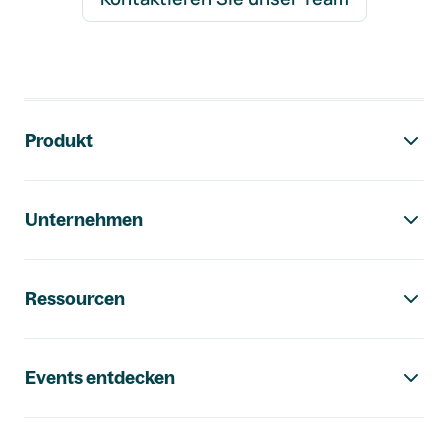
Footer-Navigation
Produkt
Unternehmen
Ressourcen
Events entdecken