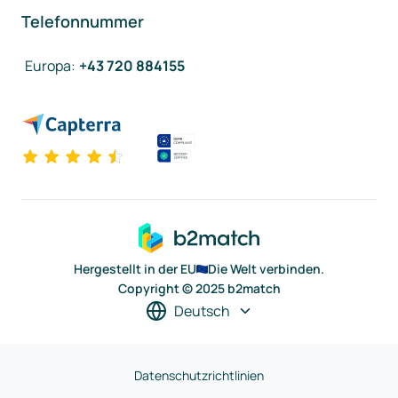
Telefonnummer
Europa
:
+43 720 884155
Hergestellt in der EU
Die Welt verbinden.
Copyright © 2025 b2match
Deutsch
Datenschutzrichtlinien