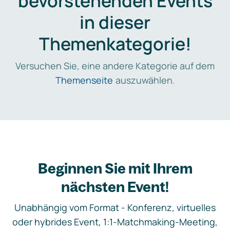
bevorstehenden Events
in dieser
Themenkategorie!
Versuchen Sie, eine andere Kategorie auf dem
Themenseite
auszuwählen.
Beginnen Sie mit Ihrem
nächsten Event!
Unabhängig vom Format - Konferenz, virtuelles
oder hybrides Event, 1:1-Matchmaking-Meeting,