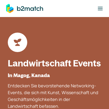
ptinhalt springen
Landwirtschaft Events
In Magog, Kanada
Entdecken Sie bevorstehende Networking-
Events, die sich mit Kunst, Wissenschaft und
Geschäftsmöglichkeiten in der
Landwirtschaft befassen.