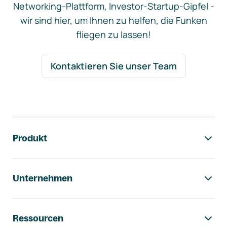
Networking-Plattform, Investor-Startup-Gipfel -
wir sind hier, um Ihnen zu helfen, die Funken
fliegen zu lassen!
Kontaktieren Sie unser Team
Footer-Navigation
Produkt
Unternehmen
Ressourcen