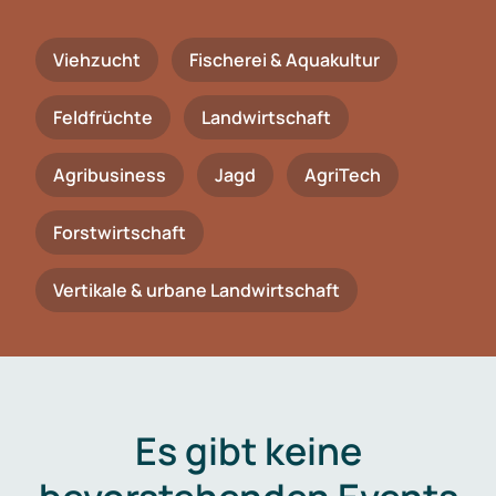
Viehzucht
Fischerei & Aquakultur
Feldfrüchte
Landwirtschaft
Agribusiness
Jagd
AgriTech
Forstwirtschaft
Vertikale & urbane Landwirtschaft
Es gibt keine