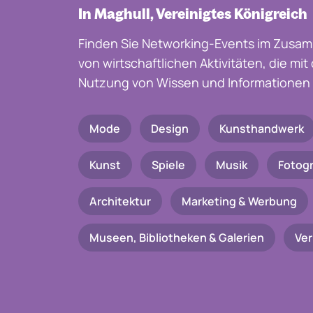
In Maghull, Vereinigtes Königreich
Finden Sie Networking-Events im Zusam
von wirtschaftlichen Aktivitäten, die mi
Nutzung von Wissen und Informationen 
Mode
Design
Kunsthandwerk
Kunst
Spiele
Musik
Fotogr
Architektur
Marketing & Werbung
Museen, Bibliotheken & Galerien
Ve