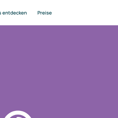
s entdecken
Preise