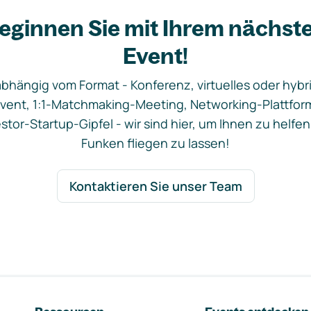
eginnen Sie mit Ihrem nächst
Event!
bhängig vom Format - Konferenz, virtuelles oder hybr
vent, 1:1-Matchmaking-Meeting, Networking-Plattfor
stor-Startup-Gipfel - wir sind hier, um Ihnen zu helfen
Funken fliegen zu lassen!
Kontaktieren Sie unser Team