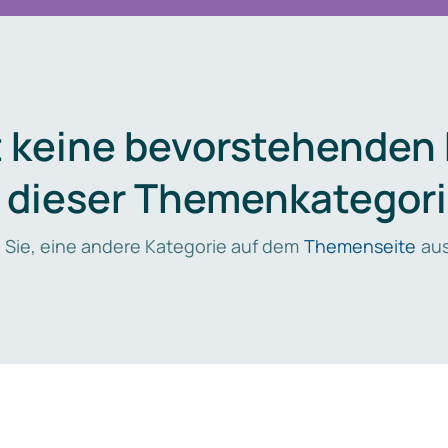
t keine bevorstehenden
n dieser Themenkategori
 Sie, eine andere Kategorie auf dem
Themenseite
aus