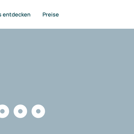
s entdecken
Preise