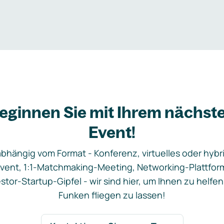
eginnen Sie mit Ihrem nächst
Event!
bhängig vom Format - Konferenz, virtuelles oder hybr
vent, 1:1-Matchmaking-Meeting, Networking-Plattfor
stor-Startup-Gipfel - wir sind hier, um Ihnen zu helfen
Funken fliegen zu lassen!