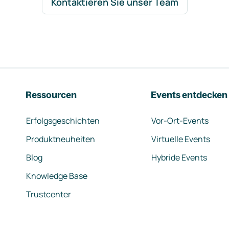
Kontaktieren Sie unser Team
Ressourcen
Events entdecken
Erfolgsgeschichten
Vor-Ort-Events
Produktneuheiten
Virtuelle Events
Blog
Hybride Events
Knowledge Base
Trustcenter