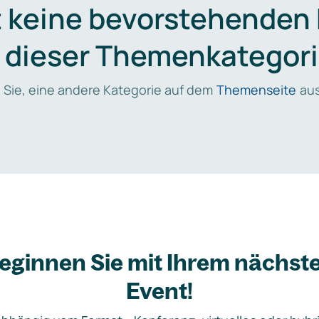
t keine bevorstehenden
n dieser Themenkategori
 Sie, eine andere Kategorie auf dem
Themenseite
aus
eginnen Sie mit Ihrem nächst
Event!