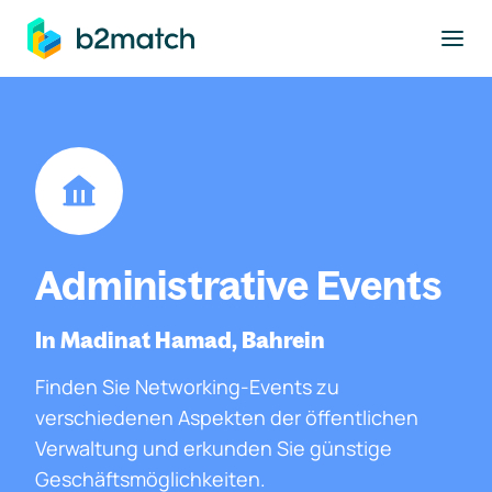
ptinhalt springen
Administrative Events
In Madinat Hamad, Bahrein
Finden Sie Networking-Events zu
verschiedenen Aspekten der öffentlichen
Verwaltung und erkunden Sie günstige
Geschäftsmöglichkeiten.