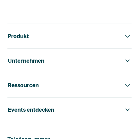
Footer-Navigation
Produkt
Unternehmen
Ressourcen
Events entdecken