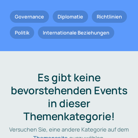
Governance
Diplomatie
Richtlinien
Politik
Internationale Beziehungen
Es gibt keine
bevorstehenden Events
in dieser
Themenkategorie!
Versuchen Sie, eine andere Kategorie auf dem