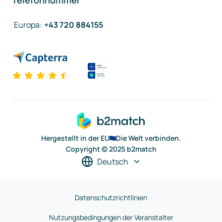
Telefonnummer
Europa
:
+43 720 884155
Hergestellt in der EU
Die Welt verbinden.
Copyright © 2025 b2match
Deutsch
Datenschutzrichtlinien
Nutzungsbedingungen der Veranstalter