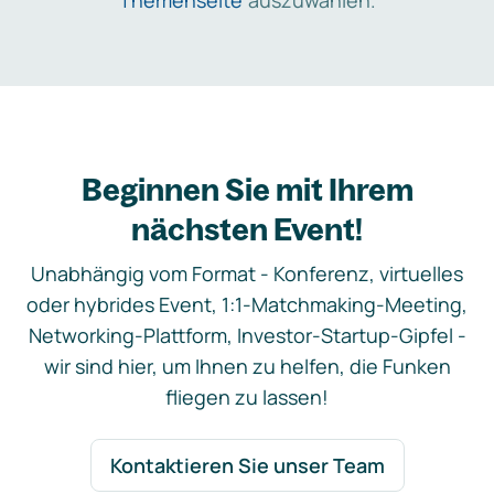
Themenseite
auszuwählen.
Beginnen Sie mit Ihrem
nächsten Event!
Unabhängig vom Format - Konferenz, virtuelles
oder hybrides Event, 1:1-Matchmaking-Meeting,
Networking-Plattform, Investor-Startup-Gipfel -
wir sind hier, um Ihnen zu helfen, die Funken
fliegen zu lassen!
Kontaktieren Sie unser Team