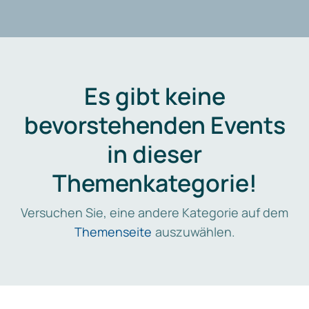
Es gibt keine
bevorstehenden Events
in dieser
Themenkategorie!
Versuchen Sie, eine andere Kategorie auf dem
Themenseite
auszuwählen.