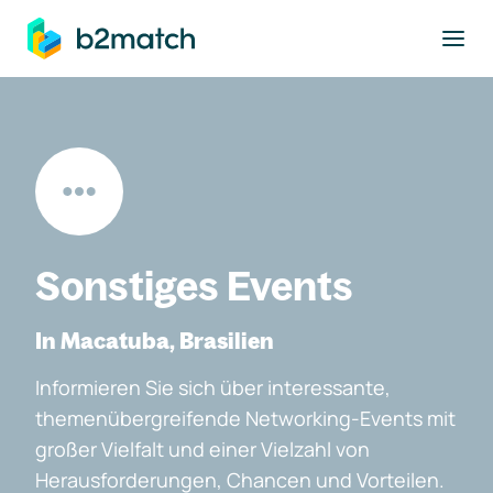
ptinhalt springen
Sonstiges Events
In Macatuba, Brasilien
Informieren Sie sich über interessante,
themenübergreifende Networking-Events mit
großer Vielfalt und einer Vielzahl von
Herausforderungen, Chancen und Vorteilen.