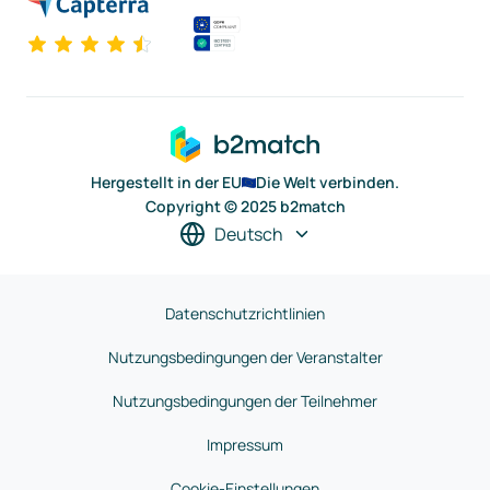
Hergestellt in der EU
Die Welt verbinden.
Copyright © 2025 b2match
Deutsch
Datenschutzrichtlinien
Nutzungsbedingungen der Veranstalter
Nutzungsbedingungen der Teilnehmer
Impressum
Cookie-Einstellungen