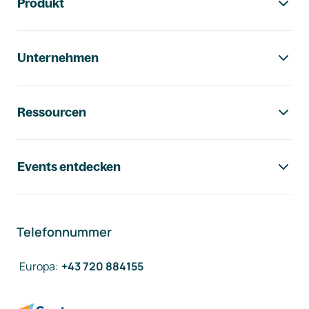
Produkt
Unternehmen
Ressourcen
Events entdecken
Telefonnummer
Europa
:
+43 720 884155