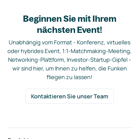
Beginnen Sie mit Ihrem
nächsten Event!
Unabhängig vom Format - Konferenz, virtuelles
oder hybrides Event, 1:1-Matchmaking-Meeting,
Networking-Plattform, Investor-Startup-Gipfel -
wir sind hier, um Ihnen zu helfen, die Funken
fliegen zu lassen!
Kontaktieren Sie unser Team
Footer-Navigation