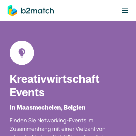
ptinhalt springen
Kreativwirtschaft
Events
In Maasmechelen, Belgien
Finden Sie Networking-Events im
Zusammenhang mit einer Vielzahl von