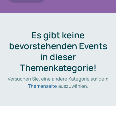
Es gibt keine
bevorstehenden Events
in dieser
Themenkategorie!
Versuchen Sie, eine andere Kategorie auf dem
Themenseite
auszuwählen.