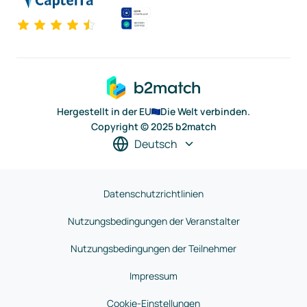
Hergestellt in der EU
Die Welt verbinden.
Copyright © 2025 b2match
Deutsch
Datenschutzrichtlinien
Nutzungsbedingungen der Veranstalter
Nutzungsbedingungen der Teilnehmer
Impressum
Cookie-Einstellungen