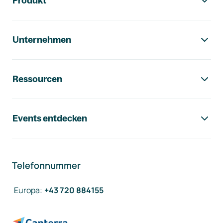
Produkt
Unternehmen
Ressourcen
Events entdecken
Telefonnummer
Europa
:
+43 720 884155