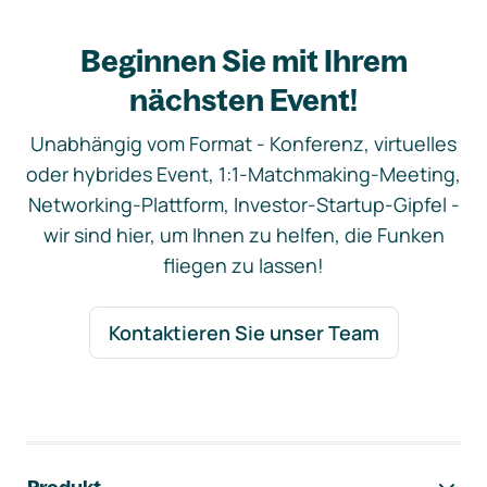
Beginnen Sie mit Ihrem
nächsten Event!
Unabhängig vom Format - Konferenz, virtuelles
oder hybrides Event, 1:1-Matchmaking-Meeting,
Networking-Plattform, Investor-Startup-Gipfel -
wir sind hier, um Ihnen zu helfen, die Funken
fliegen zu lassen!
Kontaktieren Sie unser Team
Footer-Navigation