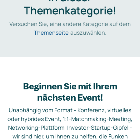
Themenkategorie!
Versuchen Sie, eine andere Kategorie auf dem
Themenseite
auszuwählen.
Beginnen Sie mit Ihrem
nächsten Event!
Unabhängig vom Format - Konferenz, virtuelles
oder hybrides Event, 1:1-Matchmaking-Meeting,
Networking-Plattform, Investor-Startup-Gipfel -
wir sind hier, um Ihnen zu helfen, die Funken