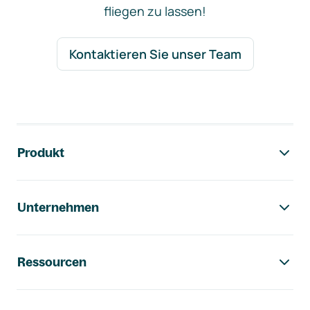
fliegen zu lassen!
Kontaktieren Sie unser Team
Footer-Navigation
Produkt
Unternehmen
Ressourcen