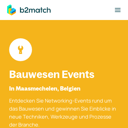
ptinhalt springen
Bauwesen Events
In Maasmechelen, Belgien
Entdecken Sie Networking-Events rund um
das Bauwesen und gewinnen Sie Einblicke in
neue Techniken, Werkzeuge und Prozesse
der Branche.