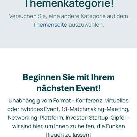
Themenkategorie!
Versuchen Sie, eine andere Kategorie auf dem
Themenseite
auszuwählen.
Beginnen Sie mit Ihrem
nächsten Event!
Unabhängig vom Format - Konferenz, virtuelles
oder hybrides Event, 1:1-Matchmaking-Meeting,
Networking-Plattform, Investor-Startup-Gipfel -
wir sind hier, um Ihnen zu helfen, die Funken
fliegen zu lassen!