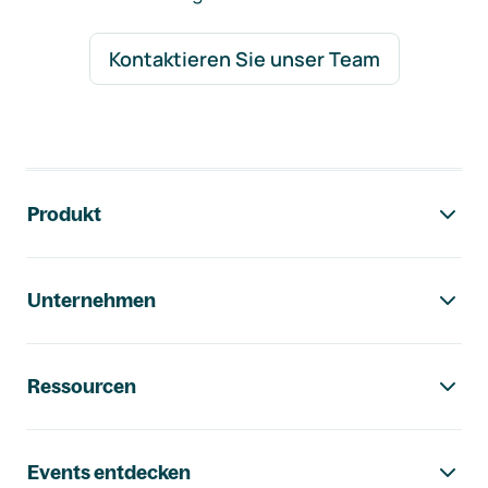
Kontaktieren Sie unser Team
Footer-Navigation
Produkt
Unternehmen
Ressourcen
Events entdecken