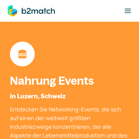
ptinhalt springen
Nahrung Events
In Luzern, Schweiz
Entdecken Sie Networking-Events, die sich
auf einen der weltweit größten
Industriezweige konzentrieren, der alle
Aspekte der Lebensmittelproduktion und des