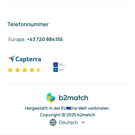
Telefonnummer
Europa
:
+43 720 884155
Hergestellt in der EU
Die Welt verbinden.
Copyright © 2025 b2match
Deutsch