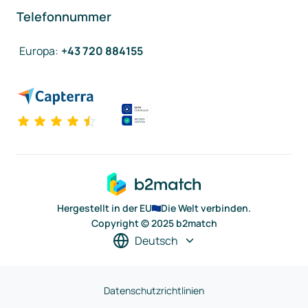
Telefonnummer
Europa
:
+43 720 884155
Hergestellt in der EU
Die Welt verbinden.
Copyright © 2025 b2match
Deutsch
Datenschutzrichtlinien