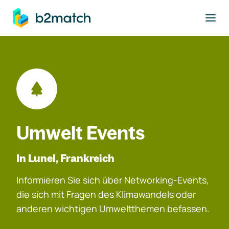
ptinhalt springen
Umwelt Events
In Lunel, Frankreich
Informieren Sie sich über Networking-Events,
die sich mit Fragen des Klimawandels oder
anderen wichtigen Umweltthemen befassen.