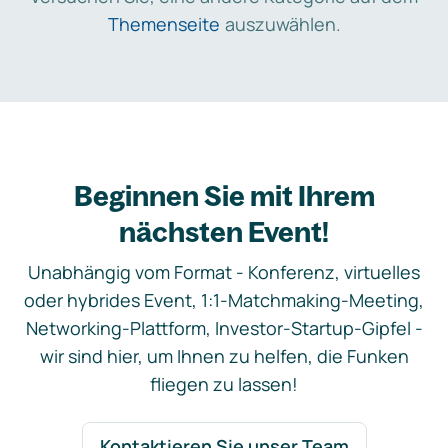
Themenseite
auszuwählen.
Beginnen Sie mit Ihrem
nächsten Event!
Unabhängig vom Format - Konferenz, virtuelles
oder hybrides Event, 1:1-Matchmaking-Meeting,
Networking-Plattform, Investor-Startup-Gipfel -
wir sind hier, um Ihnen zu helfen, die Funken
fliegen zu lassen!
Kontaktieren Sie unser Team