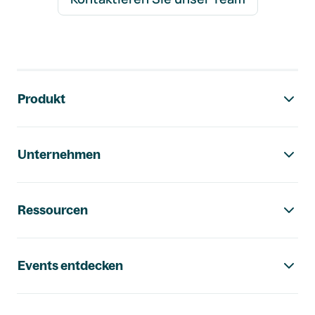
Footer-Navigation
Produkt
Unternehmen
Ressourcen
Events entdecken