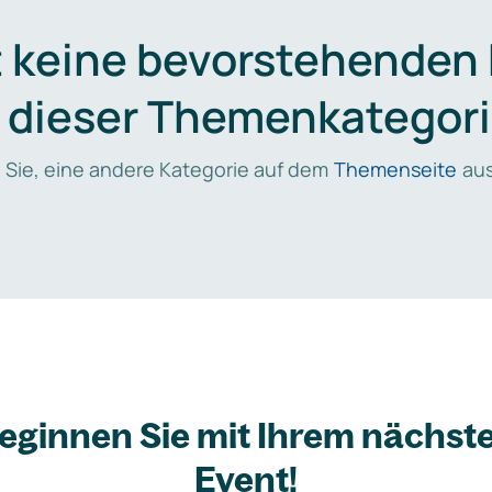
t keine bevorstehenden
n dieser Themenkategori
 Sie, eine andere Kategorie auf dem
Themenseite
aus
eginnen Sie mit Ihrem nächst
Event!