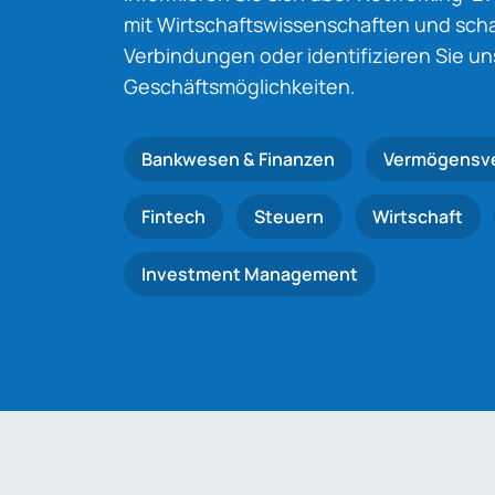
mit Wirtschaftswissenschaften und schaf
Verbindungen oder identifizieren Sie u
Geschäftsmöglichkeiten.
Bankwesen & Finanzen
Vermögensv
Fintech
Steuern
Wirtschaft
Investment Management