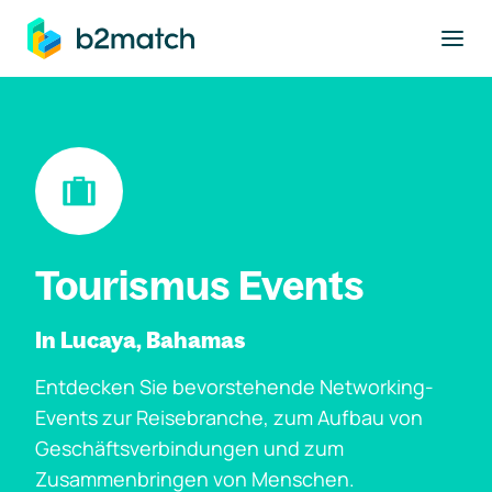
ptinhalt springen
Tourismus Events
In Lucaya, Bahamas
Entdecken Sie bevorstehende Networking-
Events zur Reisebranche, zum Aufbau von
Geschäftsverbindungen und zum
Zusammenbringen von Menschen.