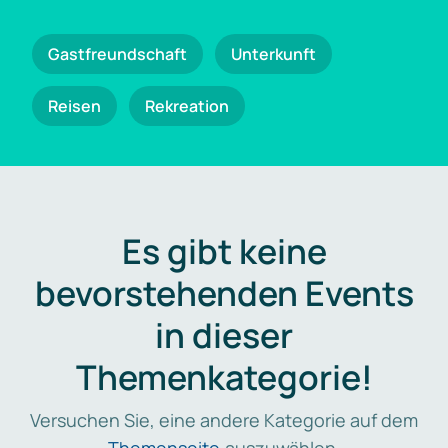
Gastfreundschaft
Unterkunft
Reisen
Rekreation
Es gibt keine
bevorstehenden Events
in dieser
Themenkategorie!
Versuchen Sie, eine andere Kategorie auf dem