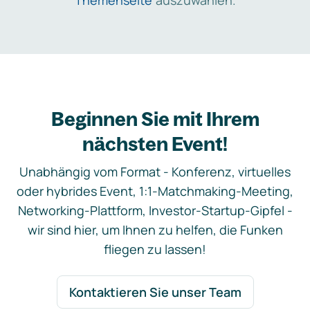
Themenseite
auszuwählen.
Beginnen Sie mit Ihrem
nächsten Event!
Unabhängig vom Format - Konferenz, virtuelles
oder hybrides Event, 1:1-Matchmaking-Meeting,
Networking-Plattform, Investor-Startup-Gipfel -
wir sind hier, um Ihnen zu helfen, die Funken
fliegen zu lassen!
Kontaktieren Sie unser Team