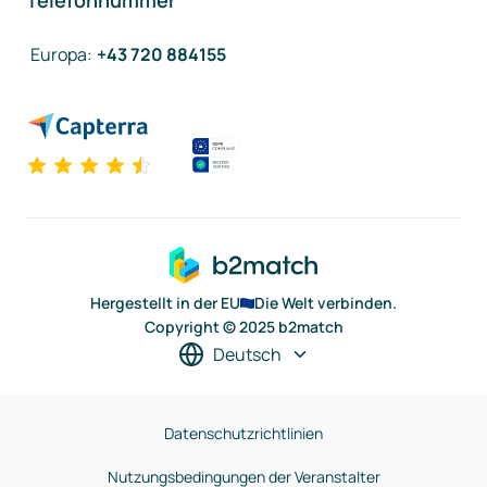
Telefonnummer
Europa
:
+43 720 884155
Hergestellt in der EU
Die Welt verbinden.
Copyright © 2025 b2match
Deutsch
Datenschutzrichtlinien
Nutzungsbedingungen der Veranstalter