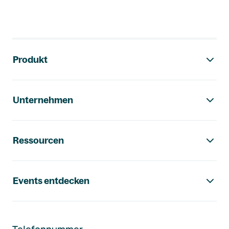
Footer-Navigation
Produkt
Unternehmen
Ressourcen
Events entdecken