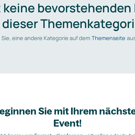
t keine bevorstehenden
n dieser Themenkategori
 Sie, eine andere Kategorie auf dem
Themenseite
aus
eginnen Sie mit Ihrem nächst
Event!