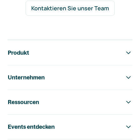
Kontaktieren Sie unser Team
Footer-Navigation
Produkt
Unternehmen
Ressourcen
Events entdecken