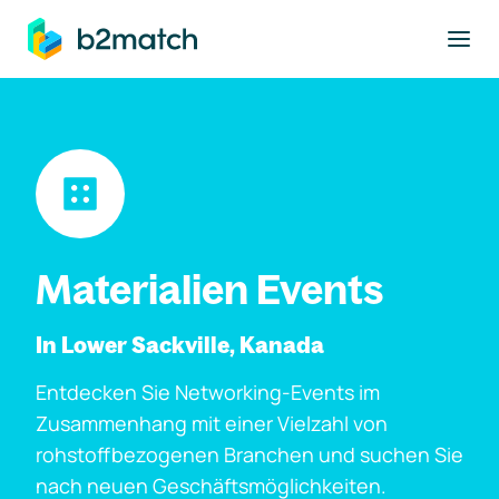
ptinhalt springen
Materialien Events
In Lower Sackville, Kanada
Entdecken Sie Networking-Events im
Zusammenhang mit einer Vielzahl von
rohstoffbezogenen Branchen und suchen Sie
nach neuen Geschäftsmöglichkeiten.