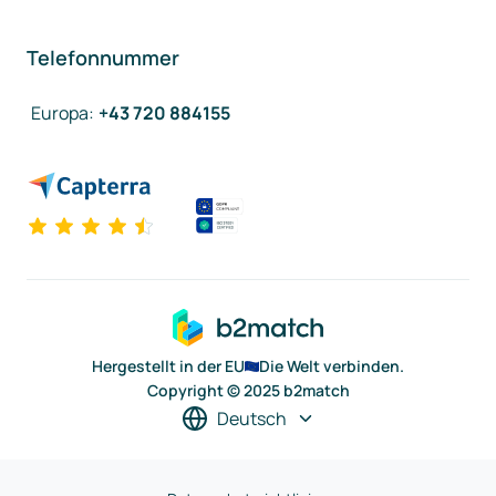
Telefonnummer
Europa
:
+43 720 884155
Hergestellt in der EU
Die Welt verbinden.
Copyright © 2025 b2match
Deutsch