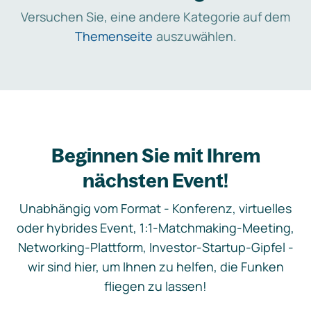
Versuchen Sie, eine andere Kategorie auf dem
Themenseite
auszuwählen.
Beginnen Sie mit Ihrem
nächsten Event!
Unabhängig vom Format - Konferenz, virtuelles
oder hybrides Event, 1:1-Matchmaking-Meeting,
Networking-Plattform, Investor-Startup-Gipfel -
wir sind hier, um Ihnen zu helfen, die Funken
fliegen zu lassen!