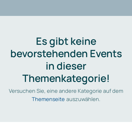
Es gibt keine
bevorstehenden Events
in dieser
Themenkategorie!
Versuchen Sie, eine andere Kategorie auf dem
Themenseite
auszuwählen.