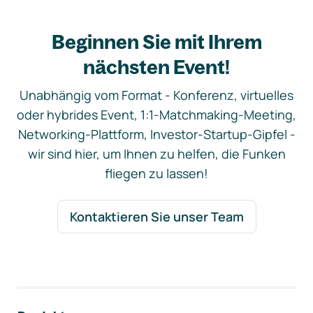
Beginnen Sie mit Ihrem
nächsten Event!
Unabhängig vom Format - Konferenz, virtuelles
oder hybrides Event, 1:1-Matchmaking-Meeting,
Networking-Plattform, Investor-Startup-Gipfel -
wir sind hier, um Ihnen zu helfen, die Funken
fliegen zu lassen!
Kontaktieren Sie unser Team
Footer-Navigation