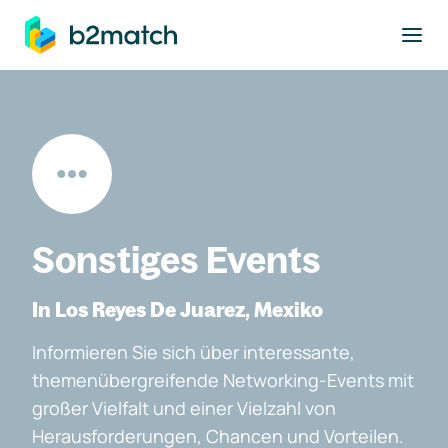
ptinhalt springen
Sonstiges Events
In Los Reyes De Juarez, Mexiko
Informieren Sie sich über interessante,
themenübergreifende Networking-Events mit
großer Vielfalt und einer Vielzahl von
Herausforderungen, Chancen und Vorteilen.