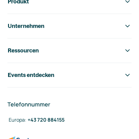
Produkt
Unternehmen
Ressourcen
Events entdecken
Telefonnummer
Europa
:
+43 720 884155