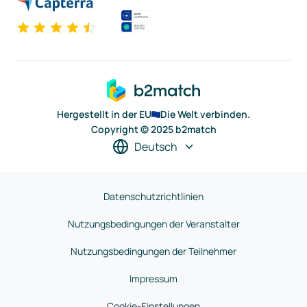
Hergestellt in der EU
Die Welt verbinden.
Copyright © 2025 b2match
Deutsch
Datenschutzrichtlinien
Nutzungsbedingungen der Veranstalter
Nutzungsbedingungen der Teilnehmer
Impressum
Cookie-Einstellungen