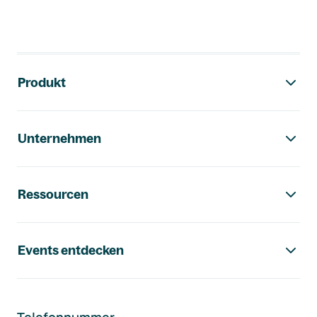
Footer-Navigation
Produkt
Unternehmen
Ressourcen
Events entdecken