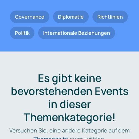
Governance
Diplomatie
Richtlinien
Politik
Internationale Beziehungen
Es gibt keine
bevorstehenden Events
in dieser
Themenkategorie!
Versuchen Sie, eine andere Kategorie auf dem