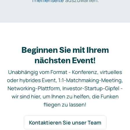
Themenseite
auszuwählen.
Beginnen Sie mit Ihrem
nächsten Event!
Unabhängig vom Format - Konferenz, virtuelles
oder hybrides Event, 1:1-Matchmaking-Meeting,
Networking-Plattform, Investor-Startup-Gipfel -
wir sind hier, um Ihnen zu helfen, die Funken
fliegen zu lassen!
Kontaktieren Sie unser Team