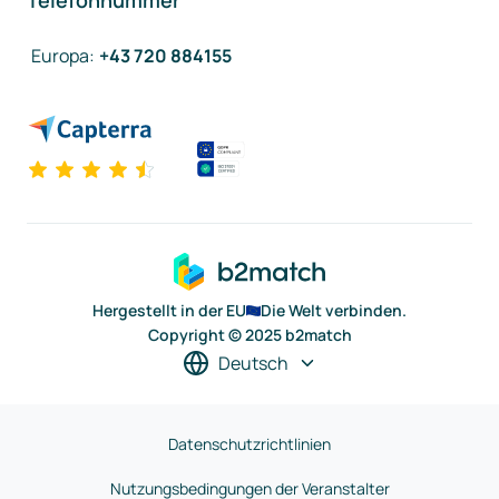
Telefonnummer
Europa
:
+43 720 884155
Hergestellt in der EU
Die Welt verbinden.
Copyright © 2025 b2match
Deutsch
Datenschutzrichtlinien
Nutzungsbedingungen der Veranstalter