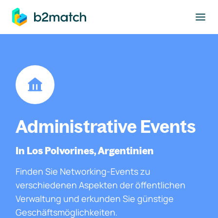
ptinhalt springen
Administrative Events
In Los Polvorines, Argentinien
Finden Sie Networking-Events zu
verschiedenen Aspekten der öffentlichen
Verwaltung und erkunden Sie günstige
Geschäftsmöglichkeiten.