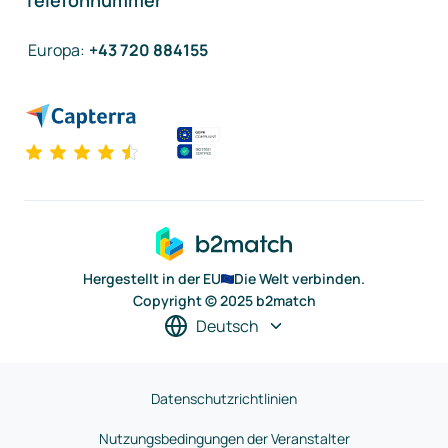
Telefonnummer
Europa
:
+43 720 884155
Hergestellt in der EU
Die Welt verbinden.
Copyright © 2025 b2match
Deutsch
Datenschutzrichtlinien
Nutzungsbedingungen der Veranstalter