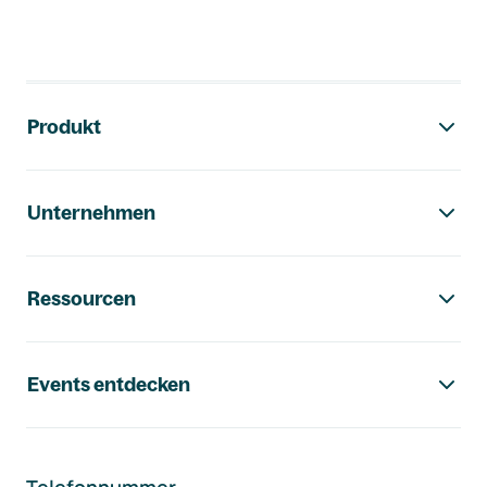
Footer-Navigation
Produkt
Unternehmen
Ressourcen
Events entdecken