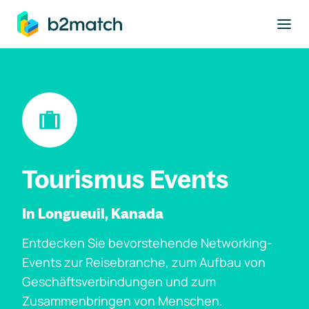
ptinhalt springen
Tourismus Events
In Longueuil, Kanada
Entdecken Sie bevorstehende Networking-
Events zur Reisebranche, zum Aufbau von
Geschäftsverbindungen und zum
Zusammenbringen von Menschen.