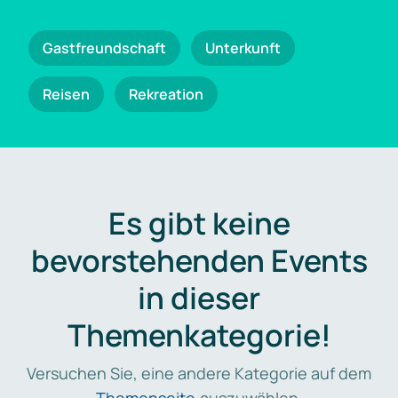
Gastfreundschaft
Unterkunft
Reisen
Rekreation
Es gibt keine
bevorstehenden Events
in dieser
Themenkategorie!
Versuchen Sie, eine andere Kategorie auf dem