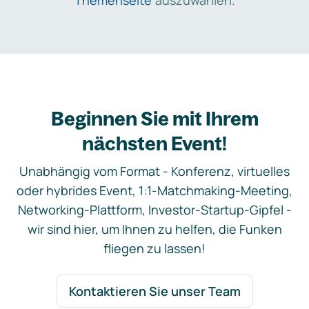
Themenseite
auszuwählen.
Beginnen Sie mit Ihrem
nächsten Event!
Unabhängig vom Format - Konferenz, virtuelles
oder hybrides Event, 1:1-Matchmaking-Meeting,
Networking-Plattform, Investor-Startup-Gipfel -
wir sind hier, um Ihnen zu helfen, die Funken
fliegen zu lassen!
Kontaktieren Sie unser Team